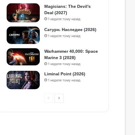
Magicians: The Devil’s
Deal (2027)
1 неделя тому назад
Сатурн. Наследие (2026)
1 неделя тому назад
Warhammer 40,000: Space
Marine 3 (2028)
1 неделя тому назад
Liminal Point (2026)
1 неделя тому назад