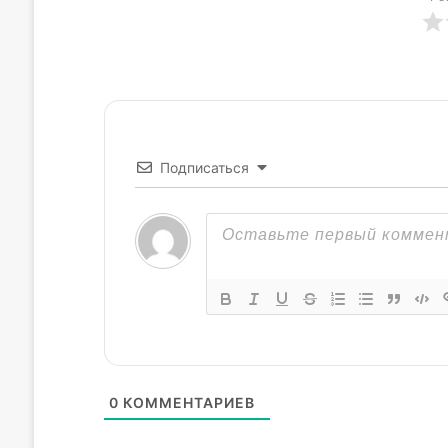
Подписаться
0
КОММЕНТАРИЕВ