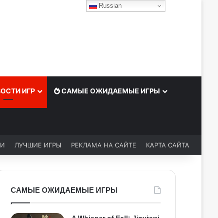
Russian
ОСТИ ИГР
САМЫЕ ОЖИДАЕМЫЕ ИГРЫ
ЬИ
ЛУЧШИЕ ИГРЫ
РЕКЛАМА НА САЙТЕ
КАРТА САЙТА
САМЫЕ ОЖИДАЕМЫЕ ИГРЫ