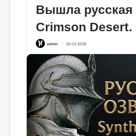
Вышла русская 
Crimson Desert.
admin
30.03.2026