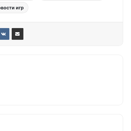
овости игр