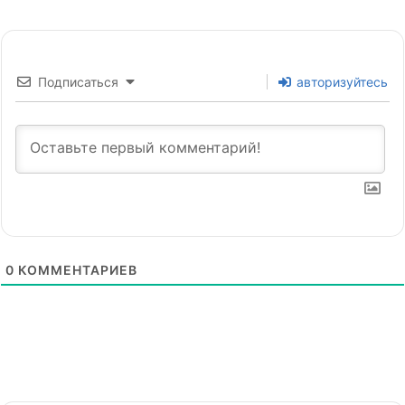
Подписаться
авторизуйтесь
0
КОММЕНТАРИЕВ