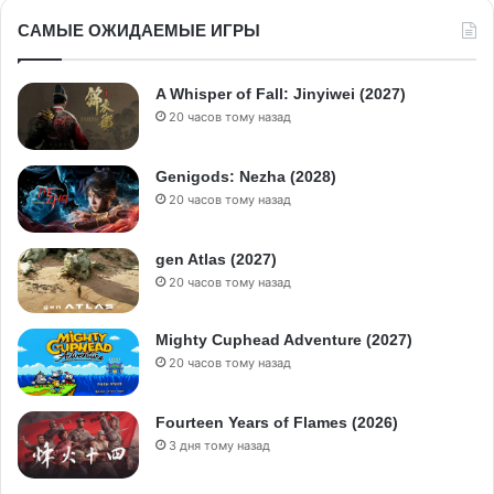
САМЫЕ ОЖИДАЕМЫЕ ИГРЫ
A Whisper of Fall: Jinyiwei (2027)
20 часов тому назад
Genigods: Nezha (2028)
20 часов тому назад
gen Atlas (2027)
20 часов тому назад
Mighty Cuphead Adventure (2027)
20 часов тому назад
Fourteen Years of Flames (2026)
3 дня тому назад