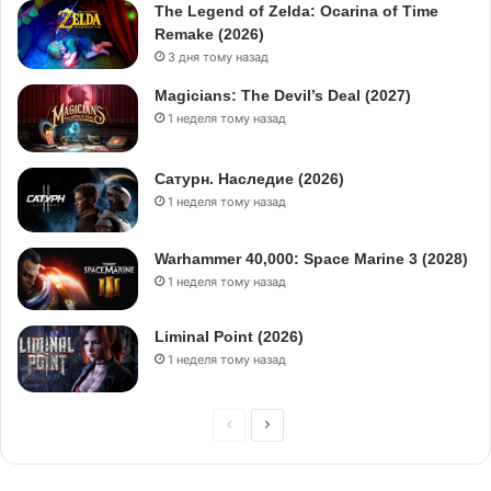
The Legend of Zelda: Ocarina of Time
Remake (2026)
3 дня тому назад
Magicians: The Devil’s Deal (2027)
1 неделя тому назад
Сатурн. Наследие (2026)
1 неделя тому назад
Warhammer 40,000: Space Marine 3 (2028)
1 неделя тому назад
Liminal Point (2026)
1 неделя тому назад