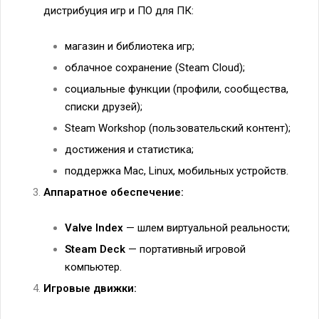
дистрибуция игр и ПО для ПК:
магазин и библиотека игр;
облачное сохранение (Steam Cloud);
социальные функции (профили, сообщества,
списки друзей);
Steam Workshop (пользовательский контент);
достижения и статистика;
поддержка Mac, Linux, мобильных устройств.
Аппаратное обеспечение:
Valve Index
— шлем виртуальной реальности;
Steam Deck
— портативный игровой
компьютер.
Игровые движки: