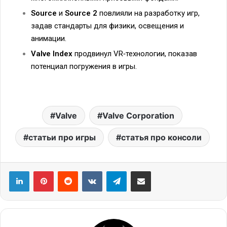
Source
и
Source 2
повлияли на разработку игр,
задав стандарты для физики, освещения и
анимации.
Valve Index
продвинул VR‑технологии, показав
потенциал погружения в игры.
Valve
Valve Corporation
статьи про игры
статья про консоли