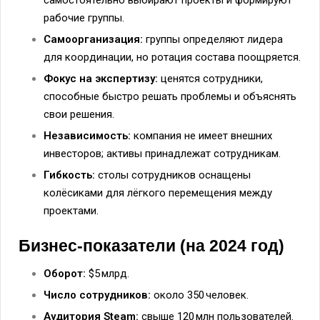
рабочие группы.
Самоорганизация:
группы определяют лидера
для координации, но ротация состава поощряется.
Фокус на экспертизу:
ценятся сотрудники,
способные быстро решать проблемы и объяснять
свои решения.
Независимость:
компания не имеет внешних
инвесторов; активы принадлежат сотрудникам.
Гибкость:
столы сотрудников оснащены
колёсиками для лёгкого перемещения между
проектами.
Бизнес‑показатели (на 2024 год)
Оборот:
$5 млрд.
Число сотрудников:
около 350 человек.
Аудитория Steam:
свыше 120 млн пользователей.