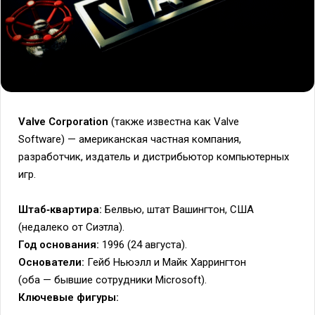
Valve Corporation
(также известна как Valve
Software) — американская частная компания,
разработчик, издатель и дистрибьютор компьютерных
игр.
Штаб‑квартира:
Белвью, штат Вашингтон, США
(недалеко от Сиэтла).
Год основания:
1996 (24 августа).
Основатели:
Гейб Ньюэлл и Майк Харрингтон
(оба — бывшие сотрудники Microsoft).
Ключевые фигуры: