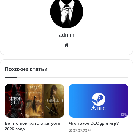
admin
Похожие статьи
Во что поиграть в августе
Что такое DLC для игр?
2026 года
07.07.2026