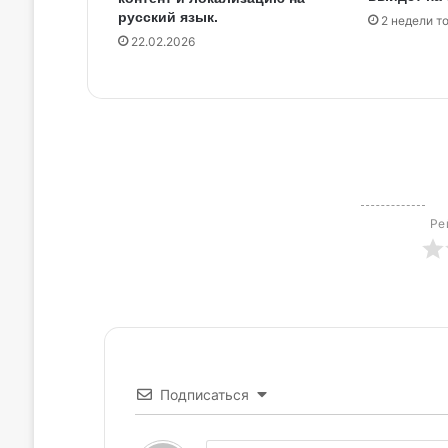
русский язык.
2 недели т
22.02.2026
Ре
Подписаться