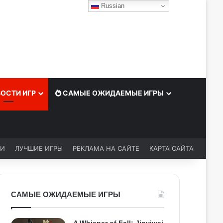
Russian
ОСТИ ИГР
САМЫЕ ОЖИДАЕМЫЕ ИГРЫ
ЬИ
ЛУЧШИЕ ИГРЫ
РЕКЛАМА НА САЙТЕ
КАРТА САЙТА
САМЫЕ ОЖИДАЕМЫЕ ИГРЫ