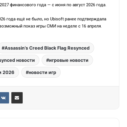
2027 финансового года — с июня по август 2026 года.
26 года ещё не было, но Ubisoft ранее подтверждала
 возможный показ игры СМИ на неделе с 16 апреля.
Assassin’s Creed Black Flag Resynced
esynced новости
игровые новости
и 2026
новости игр