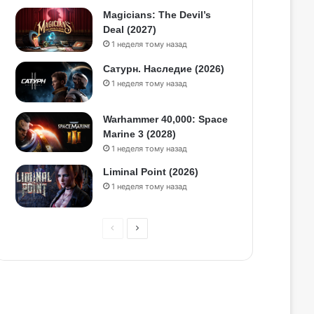
Magicians: The Devil’s
Deal (2027)
1 неделя тому назад
Сатурн. Наследие (2026)
1 неделя тому назад
Warhammer 40,000: Space
Marine 3 (2028)
1 неделя тому назад
Liminal Point (2026)
1 неделя тому назад