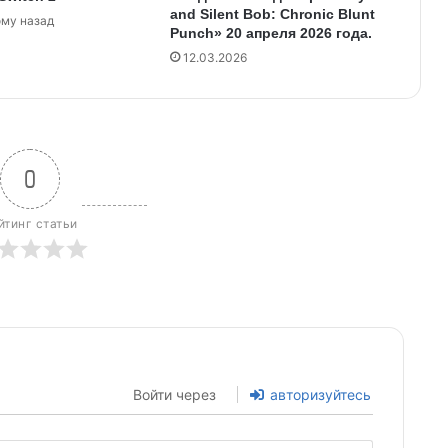
and Silent Bob: Chronic Blunt
ому назад
Punch» 20 апреля 2026 года.
12.03.2026
0
йтинг статьи
Войти через
авторизуйтесь