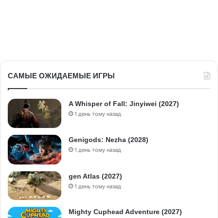
САМЫЕ ОЖИДАЕМЫЕ ИГРЫ
A Whisper of Fall: Jinyiwei (2027)
1 день тому назад
Genigods: Nezha (2028)
1 день тому назад
gen Atlas (2027)
1 день тому назад
Mighty Cuphead Adventure (2027)