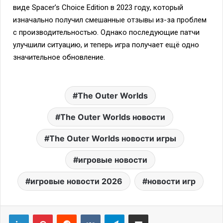
виде Spacer’s Choice Edition в 2023 году, который
изначально получил смешанные отзывы из-за проблем
с производительностью. Однако последующие патчи
улучшили ситуацию, и теперь игра получает ещё одно
значительное обновление.
The Outer Worlds
The Outer Worlds новости
The Outer Worlds новости игры
игровые новости
игровые новости 2026
новости игр