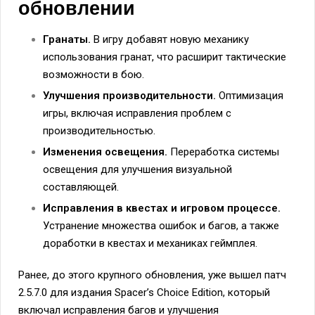
обновлении
Гранаты.
В игру добавят новую механику
использования гранат, что расширит тактические
возможности в бою.
Улучшения производительности.
Оптимизация
игры, включая исправления проблем с
производительностью.
Изменения освещения.
Переработка системы
освещения для улучшения визуальной
составляющей.
Исправления в квестах и игровом процессе.
Устранение множества ошибок и багов, а также
доработки в квестах и механиках геймплея.
Ранее, до этого крупного обновления, уже вышел патч
2.5.7.0 для издания Spacer’s Choice Edition, который
включал исправления багов и улучшения