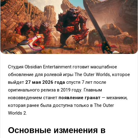
Студия Obsidian Entertainment готовит масштабное
обновление для ролевой игры The Outer Worlds, которое
выйдет
27 мая 2026 года
спустя 7 лет после
оригинального релиза в 2019 году. Главным
нововведением станет
появление гранат
— механики,
которая ранее была доступна только в The Outer
Worlds 2.
Основные изменения в