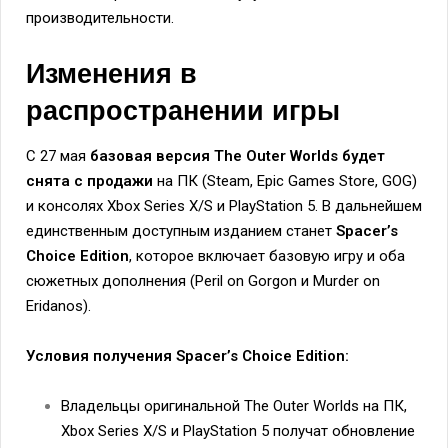
производительности.
Изменения в
распространении игры
С 27 мая
базовая версия The Outer Worlds будет
снята с продажи
на ПК (Steam, Epic Games Store, GOG)
и консолях Xbox Series X/S и PlayStation 5. В дальнейшем
единственным доступным изданием станет
Spacer’s
Choice Edition
, которое включает базовую игру и оба
сюжетных дополнения (Peril on Gorgon и Murder on
Eridanos).
Условия получения Spacer’s Choice Edition:
Владельцы оригинальной The Outer Worlds на ПК,
Xbox Series X/S и PlayStation 5 получат обновление