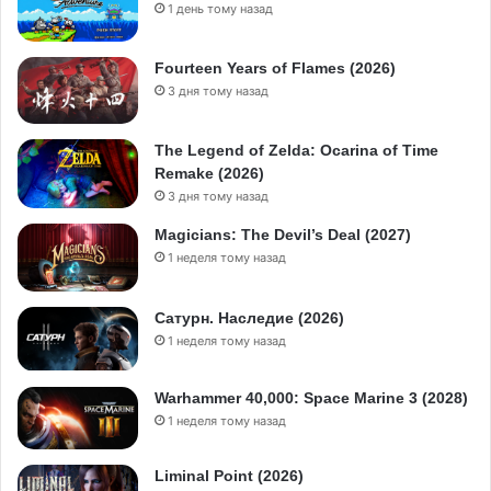
1 день тому назад
Fourteen Years of Flames (2026)
3 дня тому назад
The Legend of Zelda: Ocarina of Time
Remake (2026)
3 дня тому назад
Magicians: The Devil’s Deal (2027)
1 неделя тому назад
Сатурн. Наследие (2026)
1 неделя тому назад
Warhammer 40,000: Space Marine 3 (2028)
1 неделя тому назад
Liminal Point (2026)