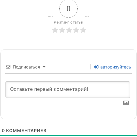
0
Рейтинг статьи
Подписаться
авторизуйтесь
0
КОММЕНТАРИЕВ