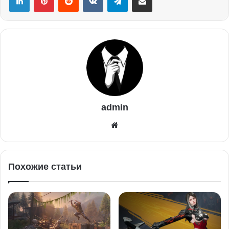
admin
Похожие статьи