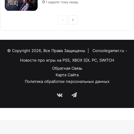
1 неделя тому назад
© Copyright 2026, Все Права Защищены |
Consolegamer.ru -
Новости про игры на PS5, XBOX S|X, PC, SWITCH
Обратная Связь
Карта Сайта
Политика обработки персональных данных