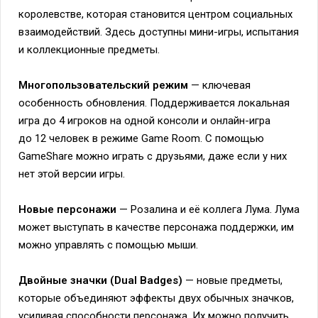
королевстве, которая становится центром социальных
взаимодействий. Здесь доступны мини-игры, испытания
и коллекционные предметы.
Многопользовательский режим
— ключевая
особенность обновления. Поддерживается локальная
игра до 4 игроков на одной консоли и онлайн-игра
до 12 человек в режиме Game Room. С помощью
GameShare можно играть с друзьями, даже если у них
нет этой версии игры.
Новые персонажи
— Розалина и её коллега Лума. Лума
может выступать в качестве персонажа поддержки, им
можно управлять с помощью мыши.
Двойные значки (Dual Badges)
— новые предметы,
которые объединяют эффекты двух обычных значков,
усиливая способности персонажа. Их можно получить