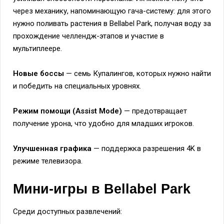
через механику, напоминающую гача-систему: для этого
нужно поливать растения в Bellabel Park, получая воду за
прохождение челлендж-этапов и участие в
мультиплеере.
Новые боссы
— семь Купалингов, которых нужно найти
и победить на специальных уровнях.
Режим помощи (Assist Mode)
— предотвращает
получение урона, что удобно для младших игроков.
Улучшенная графика
— поддержка разрешения 4K в
режиме телевизора.
Мини-игры в Bellabel Park
Среди доступных развлечений: