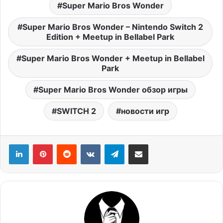
Super Mario Bros Wonder
Super Mario Bros Wonder – Nintendo Switch 2
Edition + Meetup in Bellabel Park
Super Mario Bros Wonder + Meetup in Bellabel
Park
Super Mario Bros Wonder обзор игры
SWITCH 2
новости игр