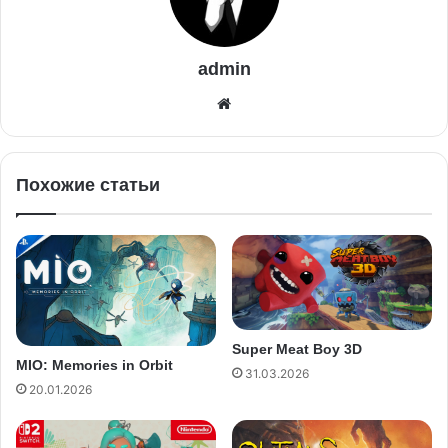
admin
Похожие статьи
Super Meat Boy 3D
MIO: Memories in Orbit
31.03.2026
20.01.2026