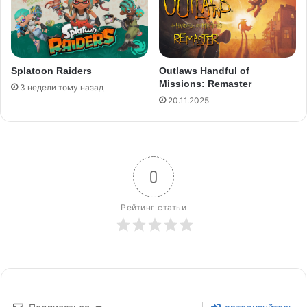
Outlaws Handful of
Splatoon Raiders
Missions: Remaster
3 недели тому назад
20.11.2025
0
Рейтинг статьи