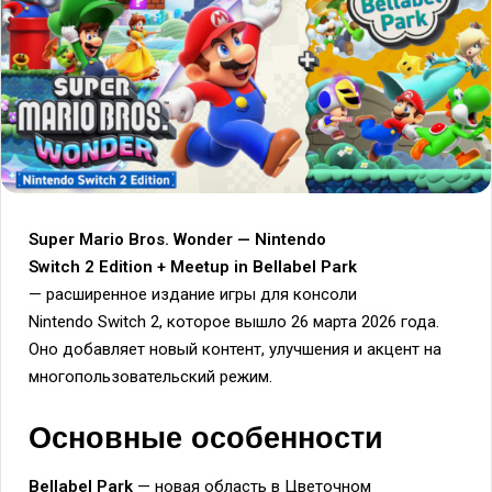
Super Mario Bros. Wonder — Nintendo
Switch 2 Edition + Meetup in Bellabel Park
— расширенное издание игры для консоли
Nintendo Switch 2, которое вышло 26 марта 2026 года.
Оно добавляет новый контент, улучшения и акцент на
многопользовательский режим.
Основные особенности
Bellabel Park
— новая область в Цветочном