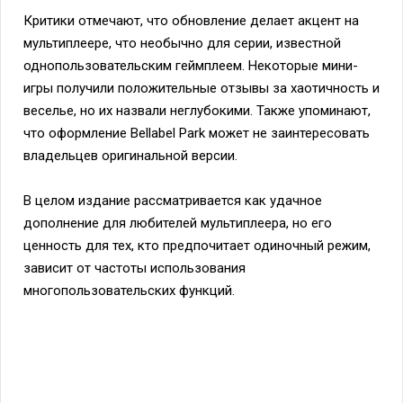
Критики отмечают, что обновление делает акцент на
мультиплеере, что необычно для серии, известной
однопользовательским геймплеем. Некоторые мини-
игры получили положительные отзывы за хаотичность и
веселье, но их назвали неглубокими. Также упоминают,
что оформление Bellabel Park может не заинтересовать
владельцев оригинальной версии.
В целом издание рассматривается как удачное
дополнение для любителей мультиплеера, но его
ценность для тех, кто предпочитает одиночный режим,
зависит от частоты использования
многопользовательских функций.