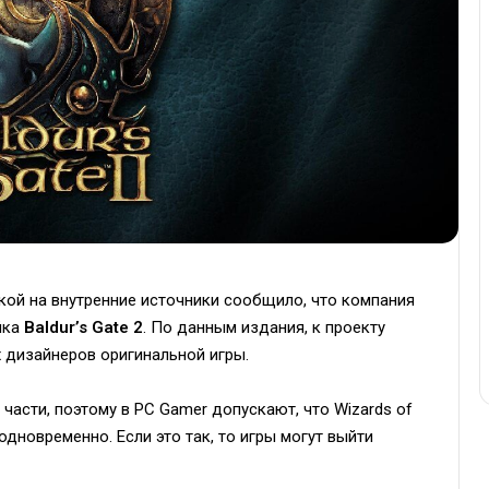
кой на внутренние источники сообщило, что компания
йка
Baldur’s Gate 2
. По данным издания, к проекту
 дизайнеров оригинальной игры.
 части, поэтому в PC Gamer допускают, что Wizards of
одновременно. Если это так, то игры могут выйти