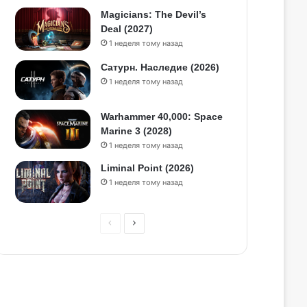
Magicians: The Devil’s
Deal (2027)
1 неделя тому назад
Сатурн. Наследие (2026)
1 неделя тому назад
Warhammer 40,000: Space
Marine 3 (2028)
1 неделя тому назад
Liminal Point (2026)
1 неделя тому назад