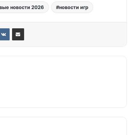
вые новости 2026
новости игр