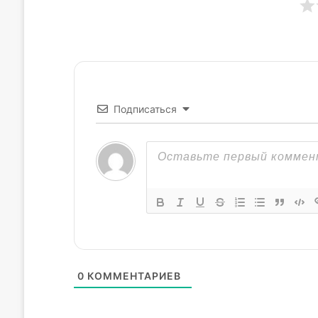
Подписаться
0
КОММЕНТАРИЕВ