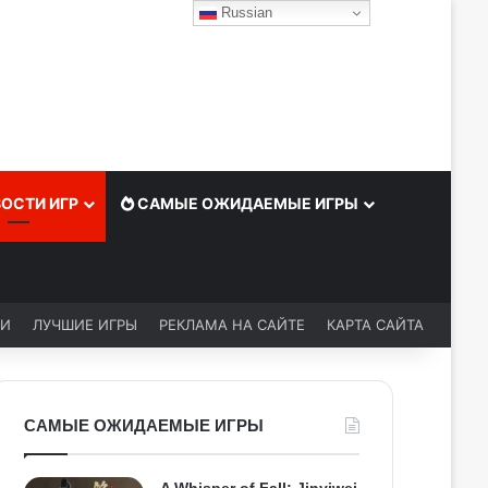
Russian
ОСТИ ИГР
САМЫЕ ОЖИДАЕМЫЕ ИГРЫ
ЬИ
ЛУЧШИЕ ИГРЫ
РЕКЛАМА НА САЙТЕ
КАРТА САЙТА
САМЫЕ ОЖИДАЕМЫЕ ИГРЫ