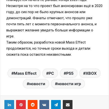
Несмотря на то что проект был анонсирован ещё в 2020
году, до сих пор не было крупных анонсов или
демонстраций. Фанаты отмечают, что прошло уже
почти пять лет с момента первоначального анонса, и
выражают желание увидеть больше информации о
игре.
Таким образом, разработка новой Mass Effect
продолжается, но точные сроки выхода и детали
сюжета пока остаются неизвестными.
Mass Effect
PC
PS5
XBOX
новости
новости игр