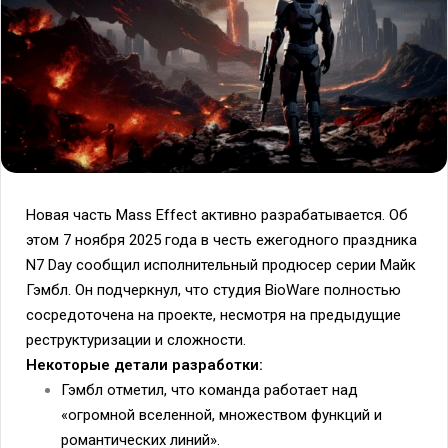
Новая часть Mass Effect активно разрабатывается. Об
этом 7 ноября 2025 года в честь ежегодного праздника
N7 Day сообщил исполнительный продюсер серии Майк
Гэмбл. Он подчеркнул, что студия BioWare полностью
сосредоточена на проекте, несмотря на предыдущие
реструктуризации и сложности.
Некоторые детали разработки:
Гэмбл отметил, что команда работает над
«огромной вселенной, множеством функций и
романтических линий».