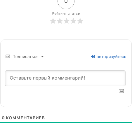
0
Рейтинг статьи
Подписаться
авторизуйтесь
0
КОММЕНТАРИЕВ