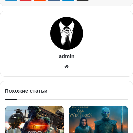
admin
Похожие статьи