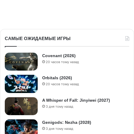
САМЫЕ ОЖИДАЕМЫЕ ИГРЫ
Covenant (2026)
20 часов тому назад
Orbitals (2026)
20 часов тому назад
A Whisper of Fall: Jinyiwei (2027)
3 дня тому назад
Genigods: Nezha (2028)
3 дня тому назад