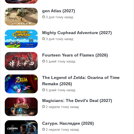
gen Atlas (2027)
3 дня тому назад
Mighty Cuphead Adventure (2027)
3 дня тому назад
Fourteen Years of Flames (2026)
5 дней тому назад
The Legend of Zelda: Ocarina of Time
Remake (2026)
5 дней тому назад
Magicians: The Devil’s Deal (2027)
2 недели тому назад
Сатурн. Наследие (2026)
2 недели тому назад