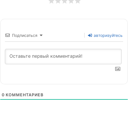
Подписаться
авторизуйтесь
0
КОММЕНТАРИЕВ