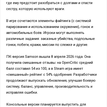
где ему предстоит разобраться с долгами и спасти
сестру, которую используют враги.
В игре сочетаются элементы файтинга (с системой
парирования и использованием окружения), гонок и
автомобильных боёв. Игроки могут выполнять
различные задания: заказные убийства, подпольные
гонки, побеги, кражи, миссии по слежке и другие.
ПК-версия Samson вышла 8 апреля 2026 года. Она
получила смешанные отзывы: на OpenCritic средний
балл составил 54 из 100, а в Steam игра имеет
«смешанный» рейтинг с 54% одобрения. Разработчики
продолжают выпускать обновления, улучшая боевую
систему, баланс, управление, производительность и
исправляя ошибки.
Консольные версии планируется выпустить для