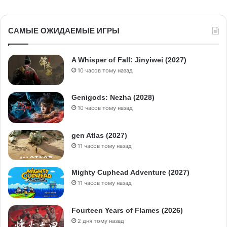
САМЫЕ ОЖИДАЕМЫЕ ИГРЫ
A Whisper of Fall: Jinyiwei (2027)
10 часов тому назад
Genigods: Nezha (2028)
10 часов тому назад
gen Atlas (2027)
11 часов тому назад
Mighty Cuphead Adventure (2027)
11 часов тому назад
Fourteen Years of Flames (2026)
2 дня тому назад