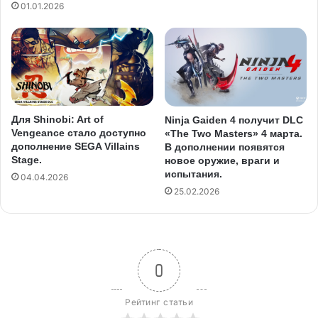
01.01.2026
Для Shinobi: Art of
Ninja Gaiden 4 получит DLC
Vengeance стало доступно
«The Two Masters» 4 марта.
дополнение SEGA Villains
В дополнении появятся
Stage.
новое оружие, враги и
испытания.
04.04.2026
25.02.2026
0
Рейтинг статьи