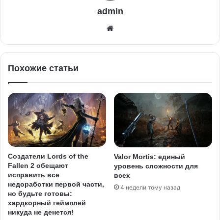
admin
Похожие статьи
Создатели Lords of the
Valor Mortis: единый
Fallen 2 обещают
уровень сложности для
исправить все
всех
недоработки первой части,
4 недели тому назад
но будьте готовы:
хардкорный геймплей
никуда не денется!