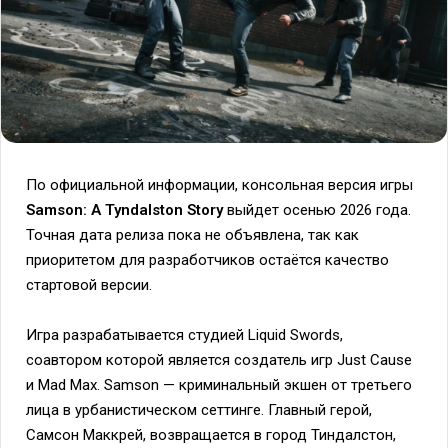
По официальной информации, консольная версия игры
Samson: A Tyndalston Story
выйдет осенью 2026 года.
Точная дата релиза пока не объявлена, так как
приоритетом для разработчиков остаётся качество
стартовой версии.
Игра разрабатывается студией Liquid Swords,
соавтором которой является создатель игр Just Cause
и Mad Max. Samson — криминальный экшен от третьего
лица в урбанистическом сеттинге. Главный герой,
Самсон Маккрей, возвращается в город Тиндалстон,