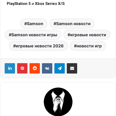
PlayStation 5
и
Xbox Series X/S
.
Samson
Samson новости
Samson новости игры
игровые новости
игровые новости 2026
новости игр