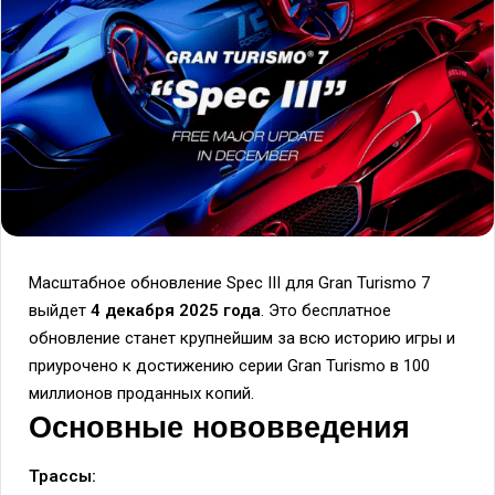
Масштабное обновление Spec III для Gran Turismo 7
выйдет
4 декабря 2025 года
. Это бесплатное
обновление станет крупнейшим за всю историю игры и
приурочено к достижению серии Gran Turismo в 100
миллионов проданных копий.
Основные нововведения
Трассы: