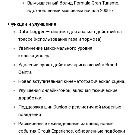
Вымышленный болид Formula Gran Turismo,
вдохновлённый машинами начала 2000-х.
Функции и улучшения:
Data Logger
— система для анализа действий на
трассе (использование газа и тормоза).
Увеличение максимального уровня
коллекционера.
Удаление срока действия приглашений в Brand
Central.
Новая вступительная кинематографическая сцена.
Улучшения онлайн-гонок, включая технические
доработки.
Поддержка шин Dunlop с реалистичной моделью
поведения.
Расширенные еженедельные задания, новые
события Circuit Experience, обновлённые подборки