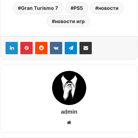
Gran Turismo 7
PS5
новости
новости игр
admin