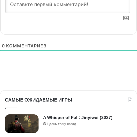
0
КОММЕНТАРИЕВ
САМЫЕ ОЖИДАЕМЫЕ ИГРЫ
A Whisper of Fall: Jinyiwei (2027)
1 день тому назад