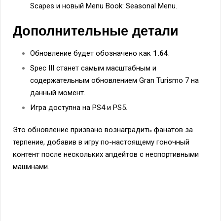
Scapes и новый Menu Book: Seasonal Menu.
Дополнительные детали
Обновление будет обозначено как
1.64
.
Spec III станет самым масштабным и
содержательным обновлением Gran Turismo 7 на
данный момент.
Игра доступна на PS4 и PS5.
Это обновление призвано вознаградить фанатов за
терпение, добавив в игру по-настоящему гоночный
контент после нескольких апдейтов с неспортивными
машинами.