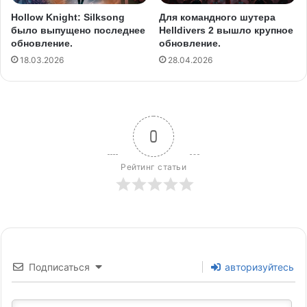
Для командного шутера
Hollow Knight: Silksong
Helldivers 2 вышло крупное
было выпущено последнее
обновление.
обновление.
28.04.2026
18.03.2026
0
Рейтинг статьи
Подписаться
авторизуйтесь