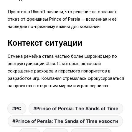
При этом в Ubisoft заявили, что решение не означает
отказ от франшизы Prince of Persia — вселенная и её
наследие по-прежнему важны для компании.
Контекст ситуации
Отмена ремейка стала частью более широких мер по
реструктуризации Ubisoft, которые включали
сокращение расходов и пересмотр приоритетов в
разработке игр. Компания стремилась сфокусироваться
на проектах с открытым миром и играх-сервисах.
PC
Prince of Persia: The Sands of Time
Prince of Persia: The Sands of Time новости