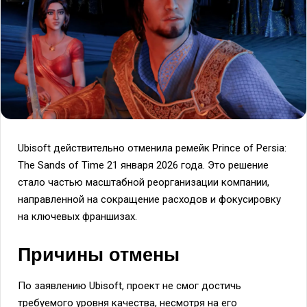
Ubisoft действительно отменила ремейк Prince of Persia:
The Sands of Time 21 января 2026 года. Это решение
стало частью масштабной реорганизации компании,
направленной на сокращение расходов и фокусировку
на ключевых франшизах.
Причины отмены
По заявлению Ubisoft, проект не смог достичь
требуемого уровня качества, несмотря на его