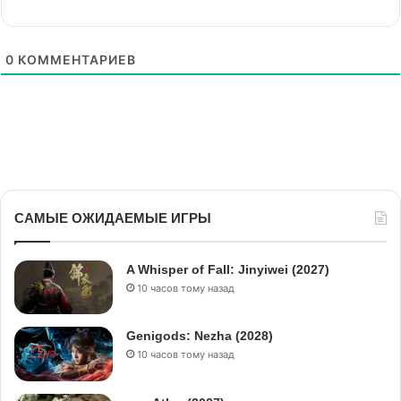
0
КОММЕНТАРИЕВ
САМЫЕ ОЖИДАЕМЫЕ ИГРЫ
A Whisper of Fall: Jinyiwei (2027)
10 часов тому назад
Genigods: Nezha (2028)
10 часов тому назад