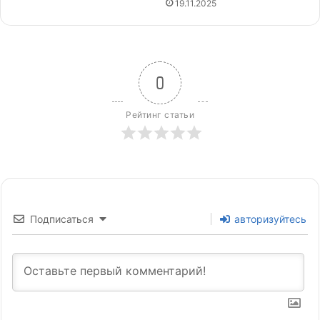
19.11.2025
0
Рейтинг статьи
Подписаться
авторизуйтесь