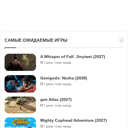
САМЫЕ ОЖИДАЕМЫЕ ИГРЫ
A Whisper of Fall: Jinyiwei (2027)
1 день тому назад
Genigods: Nezha (2028)
1 день тому назад
gen Atlas (2027)
1 день тому назад
Mighty Cuphead Adventure (2027)
1 день тому назад