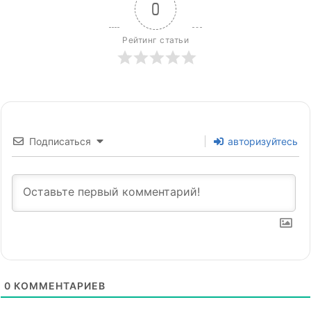
0
Рейтинг статьи
Подписаться
авторизуйтесь
0
КОММЕНТАРИЕВ