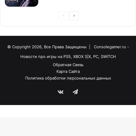
© Copyright 2026, Все Права Защищены |
Consolegamer.ru -
Новости про игры на PS5, XBOX S|X, PC, SWITCH
Обратная Связь
Карта Сайта
Политика обработки персональных данных