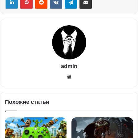
admin
Похожие статьи