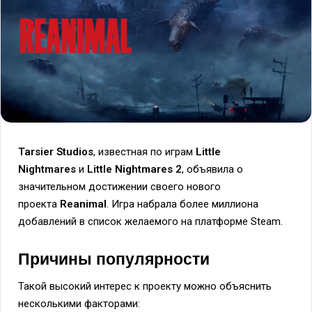
Tarsier Studios
, известная по играм
Little
Nightmares
и
Little Nightmares 2
, объявила о
значительном достижении своего нового
проекта
Reanimal
. Игра набрала более миллиона
добавлений в список желаемого на платформе Steam.
Причины популярности
Такой высокий интерес к проекту можно объяснить
несколькими факторами: