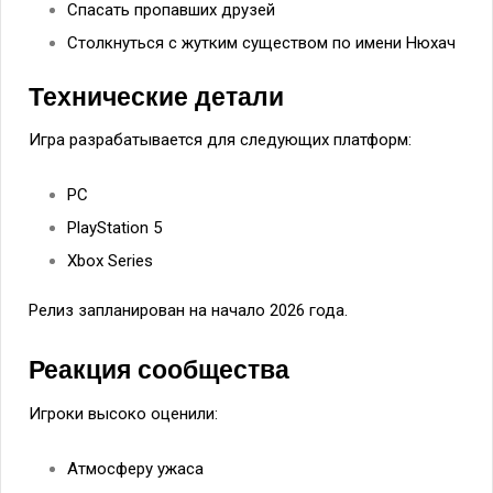
Спасать пропавших друзей
Столкнуться с жутким существом по имени Нюхач
Технические детали
Игра разрабатывается для следующих платформ:
PC
PlayStation 5
Xbox Series
Релиз запланирован на начало 2026 года.
Реакция сообщества
Игроки высоко оценили:
Атмосферу ужаса