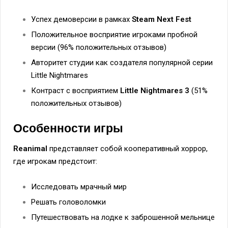
Успех демоверсии в рамках
Steam Next Fest
Положительное восприятие игроками пробной
версии (96% положительных отзывов)
Авторитет студии как создателя популярной серии
Little Nightmares
Контраст с восприятием
Little Nightmares 3
(51%
положительных отзывов)
Особенности игры
Reanimal
представляет собой кооперативный хоррор,
где игрокам предстоит:
Исследовать мрачный мир
Решать головоломки
Путешествовать на лодке к заброшенной мельнице