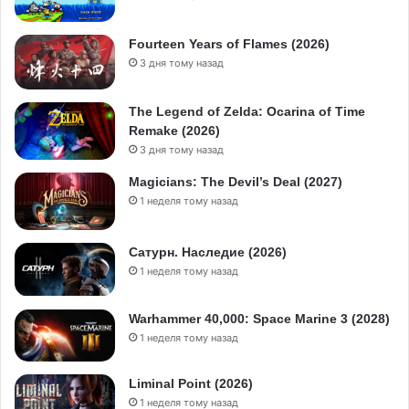
Fourteen Years of Flames (2026)
3 дня тому назад
The Legend of Zelda: Ocarina of Time
Remake (2026)
3 дня тому назад
Magicians: The Devil’s Deal (2027)
1 неделя тому назад
Сатурн. Наследие (2026)
1 неделя тому назад
Warhammer 40,000: Space Marine 3 (2028)
1 неделя тому назад
Liminal Point (2026)
1 неделя тому назад