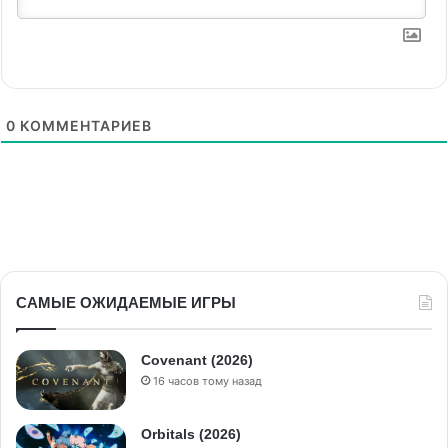
0
КОММЕНТАРИЕВ
САМЫЕ ОЖИДАЕМЫЕ ИГРЫ
Covenant (2026)
16 часов тому назад
Orbitals (2026)