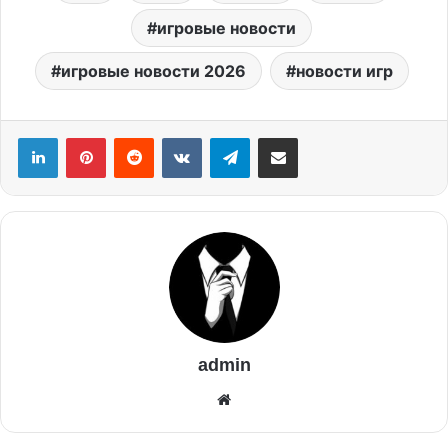
игровые новости
игровые новости 2026
новости игр
admin