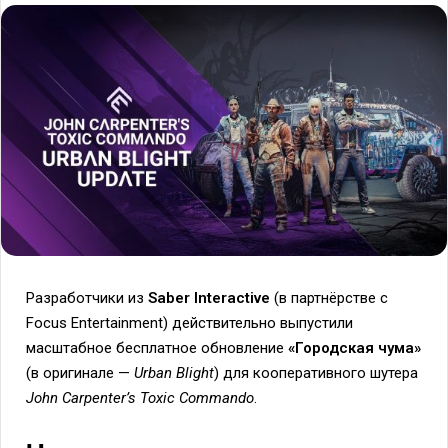
Разработчики из
Saber Interactive
(в партнёрстве с
Focus Entertainment) действительно выпустили
масштабное бесплатное обновление
«Городская чума»
(в оригинале —
Urban Blight
) для кооперативного шутера
John Carpenter’s Toxic Commando
.