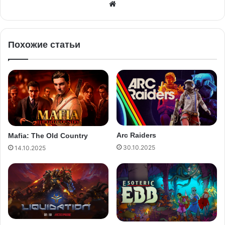
Похожие статьи
Arc Raiders
Mafia: The Old Country
30.10.2025
14.10.2025