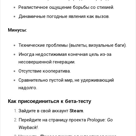
Реалистичное ощущение борьбы со стихией.
Динамичные погодные явления как вызов.
Минусы:
Технические проблемы (вылеты, визуальные баги).
Иногда недостижимая конечная цель из‑за
несовершенной генерации.
Отсутствие кооператива.
Сравнительно пустой мир, не удерживающий
надолго.
Как присоединиться к бета‑тесту
Зайдите в свой аккаунт
Steam
.
Перейдите на страницу проекта
Prologue: Go
Wayback!
.