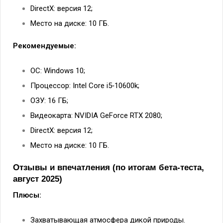
DirectX: версия 12;
Место на диске: 10 ГБ.
Рекомендуемые:
ОС: Windows 10;
Процессор: Intel Core i5‑10600k;
ОЗУ: 16 ГБ;
Видеокарта: NVIDIA GeForce RTX 2080;
DirectX: версия 12;
Место на диске: 10 ГБ.
Отзывы и впечатления (по итогам бета‑теста,
август 2025)
Плюсы:
Захватывающая атмосфера дикой природы.