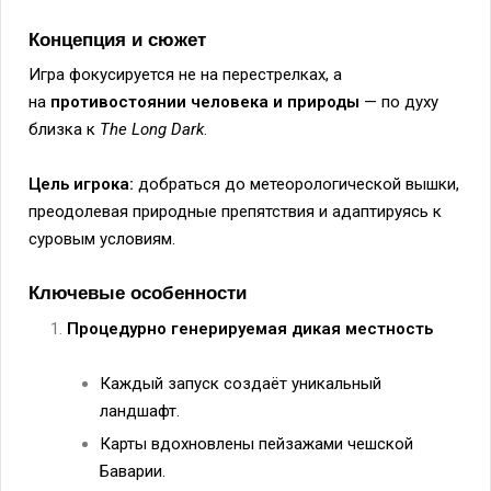
Концепция и сюжет
Игра фокусируется не на перестрелках, а
на
противостоянии человека и природы
— по духу
близка к
The Long Dark
.
Цель игрока:
добраться до метеорологической вышки,
преодолевая природные препятствия и адаптируясь к
суровым условиям.
Ключевые особенности
Процедурно генерируемая дикая местность
Каждый запуск создаёт уникальный
ландшафт.
Карты вдохновлены пейзажами чешской
Баварии.