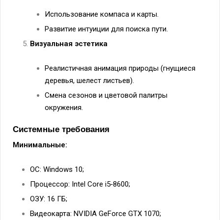
Использование компаса и карты.
Развитие интуиции для поиска пути.
Визуальная эстетика
Реалистичная анимация природы (гнущиеся
деревья, шелест листьев).
Смена сезонов и цветовой палитры
окружения.
Системные требования
Минимальные:
ОС: Windows 10;
Процессор: Intel Core i5‑8600;
ОЗУ: 16 ГБ;
Видеокарта: NVIDIA GeForce GTX 1070;