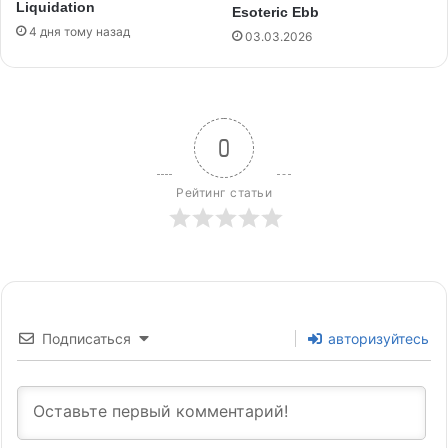
Liquidation
Esoteric Ebb
4 дня тому назад
03.03.2026
0
Рейтинг статьи
Подписаться
авторизуйтесь