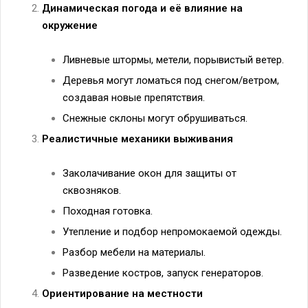
Динамическая погода и её влияние на
окружение
Ливневые штормы, метели, порывистый ветер.
Деревья могут ломаться под снегом/ветром,
создавая новые препятствия.
Снежные склоны могут обрушиваться.
Реалистичные механики выживания
Заколачивание окон для защиты от
сквозняков.
Походная готовка.
Утепление и подбор непромокаемой одежды.
Разбор мебели на материалы.
Разведение костров, запуск генераторов.
Ориентирование на местности