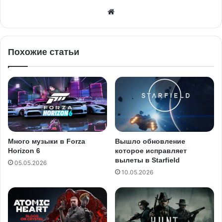
Похожие статьи
Много музыки в Forza
Вышло обновление
Horizon 6
которое исправляет
вылеты в Starfield
05.05.2026
10.05.2026