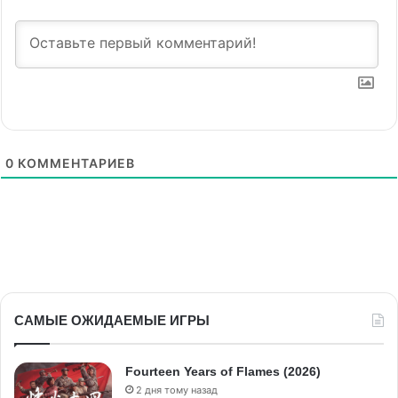
0
КОММЕНТАРИЕВ
САМЫЕ ОЖИДАЕМЫЕ ИГРЫ
Fourteen Years of Flames (2026)
2 дня тому назад