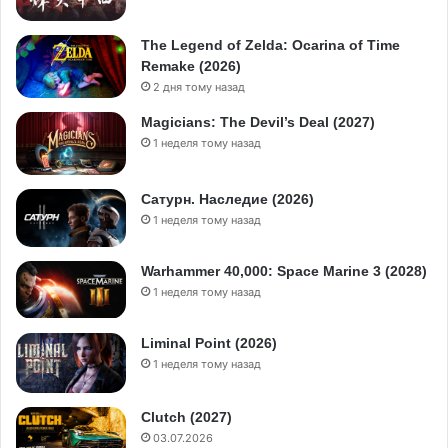
The Legend of Zelda: Ocarina of Time
Remake (2026)
2 дня тому назад
Magicians: The Devil’s Deal (2027)
1 неделя тому назад
Сатурн. Наследие (2026)
1 неделя тому назад
Warhammer 40,000: Space Marine 3 (2028)
1 неделя тому назад
Liminal Point (2026)
1 неделя тому назад
Clutch (2027)
03.07.2026