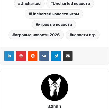
Uncharted
Uncharted новости
Uncharted новости игры
игровые новости
игровые новости 2026
новости игр
admin