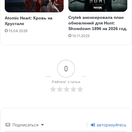
Crytek анонсировала план
Atomic Heart: Кровь на
обновлений для Hunt:
Хрустале
Showdown 1896 на 2026 год.
15.04.2026
10.11.2025
0
Рейтинг статьи
Подписаться
авторизуйтесь