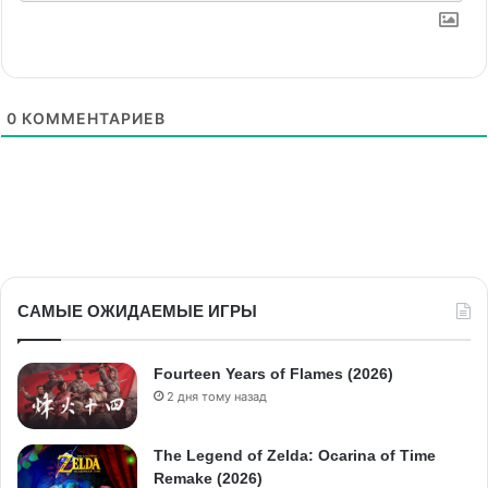
0
КОММЕНТАРИЕВ
САМЫЕ ОЖИДАЕМЫЕ ИГРЫ
Fourteen Years of Flames (2026)
2 дня тому назад
The Legend of Zelda: Ocarina of Time
Remake (2026)