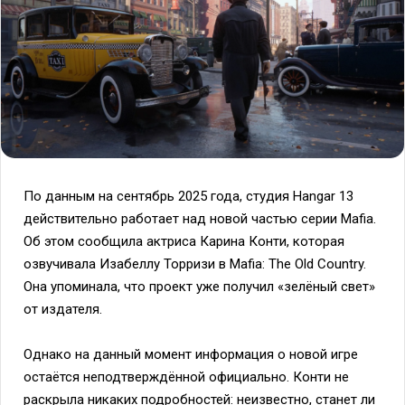
По данным на сентябрь 2025 года, студия Hangar 13
действительно работает над новой частью серии Mafia.
Об этом сообщила актриса Карина Конти, которая
озвучивала Изабеллу Торризи в Mafia: The Old Country.
Она упоминала, что проект уже получил «зелёный свет»
от издателя.
Однако на данный момент информация о новой игре
остаётся неподтверждённой официально. Конти не
раскрыла никаких подробностей: неизвестно, станет ли