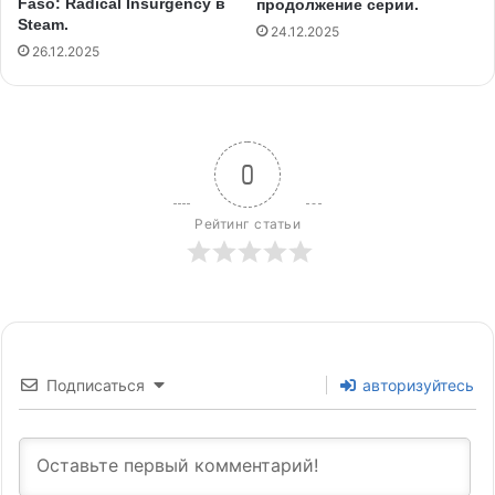
Faso: Radical Insurgency в
продолжение серии.
Steam.
24.12.2025
26.12.2025
0
Рейтинг статьи
Подписаться
авторизуйтесь