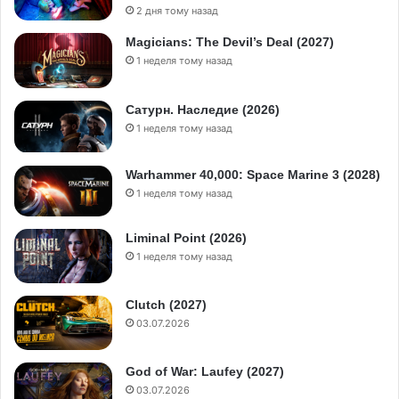
2 дня тому назад
Magicians: The Devil’s Deal (2027)
1 неделя тому назад
Сатурн. Наследие (2026)
1 неделя тому назад
Warhammer 40,000: Space Marine 3 (2028)
1 неделя тому назад
Liminal Point (2026)
1 неделя тому назад
Clutch (2027)
03.07.2026
God of War: Laufey (2027)
03.07.2026