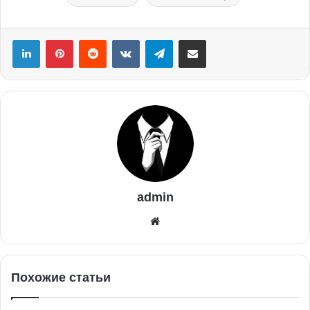
admin
Похожие статьи