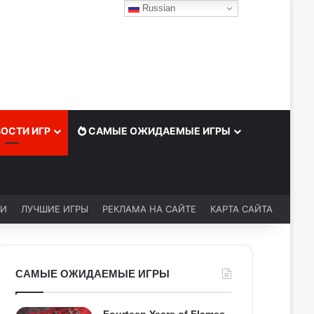
Russian
ОСТИ ИГР
САМЫЕ ОЖИДАЕМЫЕ ИГРЫ
ЬИ
ЛУЧШИЕ ИГРЫ
РЕКЛАМА НА САЙТЕ
КАРТА САЙТА
САМЫЕ ОЖИДАЕМЫЕ ИГРЫ