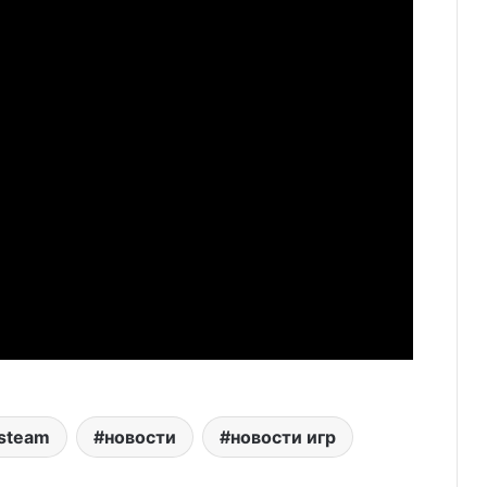
steam
новости
новости игр