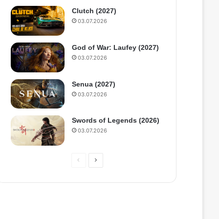
Clutch (2027)
03.07.2026
God of War: Laufey (2027)
03.07.2026
Senua (2027)
03.07.2026
Swords of Legends (2026)
03.07.2026