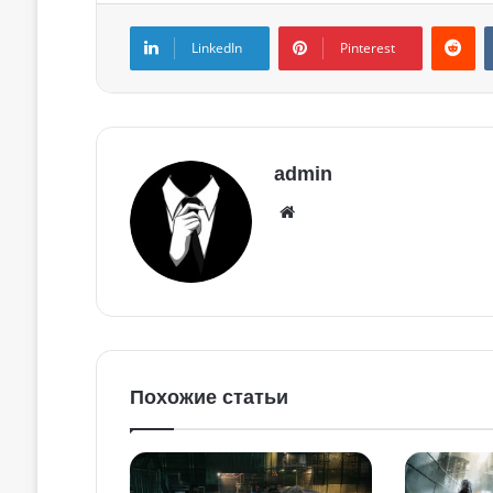
LinkedIn
Pinterest
admin
Похожие статьи