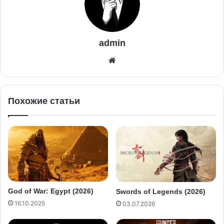
admin
Похожие статьи
God of War: Egypt (2026)
Swords of Legends (2026)
16.10.2025
03.07.2026