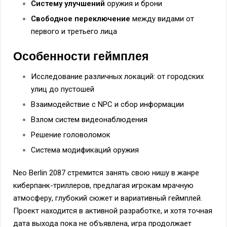
Систему улучшений
оружия и брони
Свободное переключение
между видами от
первого и третьего лица
Особенности геймплея
Исследование различных локаций: от городских
улиц до пустошей
Взаимодействие с NPC и сбор информации
Взлом систем видеонаблюдения
Решение головоломок
Система модификаций оружия
Neo Berlin 2087 стремится занять свою нишу в жанре
киберпанк-триллеров, предлагая игрокам мрачную
атмосферу, глубокий сюжет и вариативный геймплей.
Проект находится в активной разработке, и хотя точная
дата выхода пока не объявлена, игра продолжает