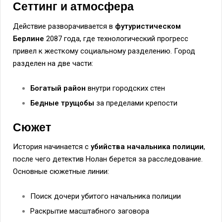
Сеттинг и атмосфера
Действие разворачивается в
футуристическом
Берлине
2087 года, где технологический прогресс
привел к жесткому социальному разделению. Город
разделен на две части:
Богатый район
внутри городских стен
Бедные трущобы
за пределами крепости
Сюжет
История начинается с
убийства начальника полиции
,
после чего детектив Нолан берется за расследование.
Основные сюжетные линии:
Поиск дочери убитого начальника полиции
Раскрытие масштабного заговора