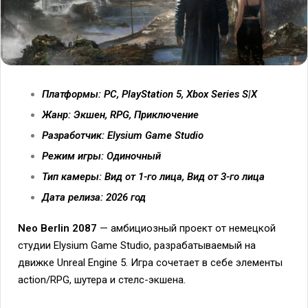
Платформы: PC, PlayStation 5, Xbox Series S|X
Жанр: Экшен, RPG, Приключение
Разработчик: Elysium Game Studio
Режим игры: Одиночный
Тип камеры: Вид от 1-го лица, Вид от 3-го лица
Дата релиза: 2026 год
Neo Berlin 2087
— амбициозный проект от немецкой
студии Elysium Game Studio, разрабатываемый на
движке Unreal Engine 5. Игра сочетает в себе элементы
action/RPG, шутера и стелс-экшена.