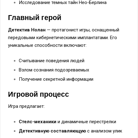
Исследование темных тайн Нео-Берлина
Главный герой
Детектив Нолан
— протагонист игры, оснащенный
передовыми кибернетическими имплантатами. Его
уникальные способности включают:
Считывание поведения людей
Взлом сознания подозреваемых
Получение секретной информации
Игровой процесс
Игра предлагает:
Стелс-механики
и динамичные перестрелки
Детективную составляющую
с анализом улик