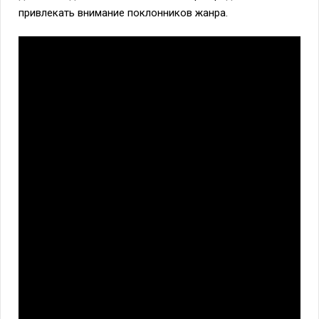
привлекать внимание поклонников жанра.