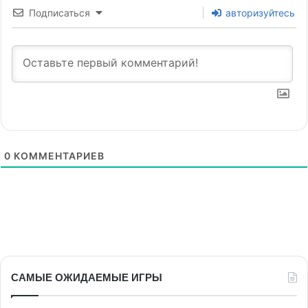
Подписаться
авторизуйтесь
0
КОММЕНТАРИЕВ
САМЫЕ ОЖИДАЕМЫЕ ИГРЫ