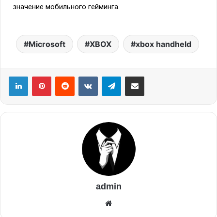
значение мобильного гейминга.
Microsoft
XBOX
xbox handheld
admin