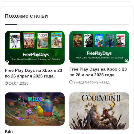
Похожие статьи
Free Play Days на Xbox с 23
Free Play Days на Xbox с 23
по 26 июля 2026 года
по 26 апреля 2026 года.
2 недели тому назад
24.04.2026
Kiln