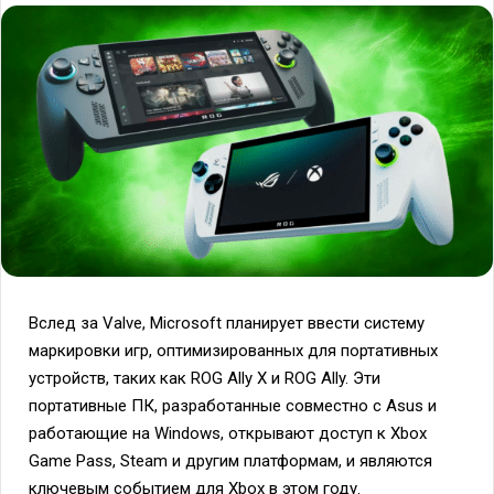
Вслед за Valve, Microsoft планирует ввести систему
маркировки игр, оптимизированных для портативных
устройств, таких как ROG Ally X и ROG Ally. Эти
портативные ПК, разработанные совместно с Asus и
работающие на Windows, открывают доступ к Xbox
Game Pass, Steam и другим платформам, и являются
ключевым событием для Xbox в этом году.