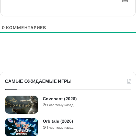
0
КОММЕНТАРИЕВ
САМЫЕ ОЖИДАЕМЫЕ ИГРЫ
Covenant (2026)
1 час тому назад
Orbitals (2026)
1 час тому назад