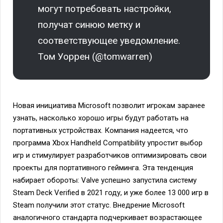
могут потребовать настройки,
получат синюю метку и
соответствующее уведомление.
Том Уоррен (@tomwarren)
Новая инициатива Microsoft позволит игрокам заранее
узнать, насколько хорошо игры будут работать на
портативных устройствах. Компания надеется, что
программа Xbox Handheld Compatibility упростит выбор
игр и стимулирует разработчиков оптимизировать свои
проекты для портативного гейминга. Эта тенденция
набирает обороты: Valve успешно запустила систему
Steam Deck Verified в 2021 году, и уже более 13 000 игр в
Steam получили этот статус. Внедрение Microsoft
аналогичного стандарта подчеркивает возрастающее