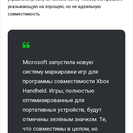
указывающую на хорошую, но не идеальную
совместимость.
Microsoft запустила новую
систему маркировки игр для
программы совместимости Xbox
Handheld. Игры, полностью
оптимизированные для
портативных устройств, будут
отмечены зелёным значком. Те,
что совместимы в целом, но