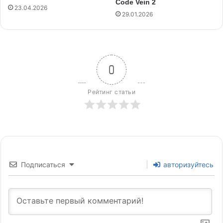
Code Vein 2
23.04.2026
29.01.2026
0
Рейтинг статьи
Подписаться
авторизуйтесь