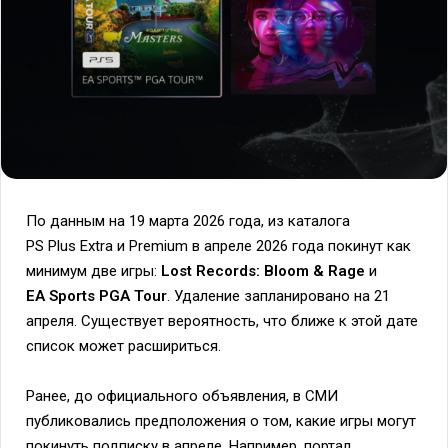
По данным на 19 марта 2026 года, из каталога
PS Plus Extra и Premium в апреле 2026 года покинут как
минимум две игры:
Lost Records: Bloom & Rage
и
EA Sports PGA Tour
. Удаление запланировано на 21
апреля. Существует вероятность, что ближе к этой дате
список может расшириться.
Ранее, до официального объявления, в СМИ
публиковались предположения о том, какие игры могут
покинуть подписку в апреле. Например, портал