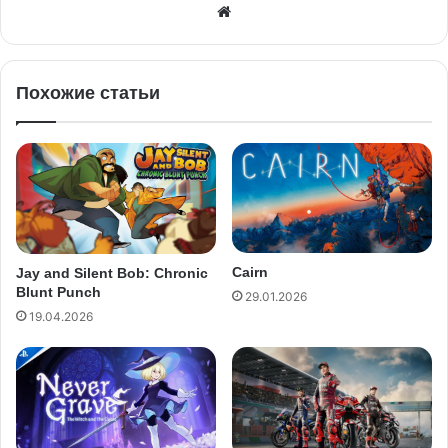
Похожие статьи
Cairn
Jay and Silent Bob: Chronic
Blunt Punch
29.01.2026
19.04.2026