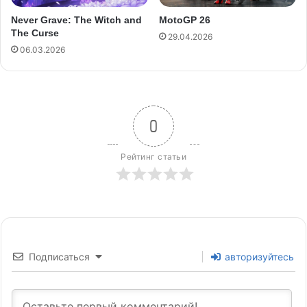
Never Grave: The Witch and
MotoGP 26
The Curse
29.04.2026
06.03.2026
0
Рейтинг статьи
Подписаться
авторизуйтесь