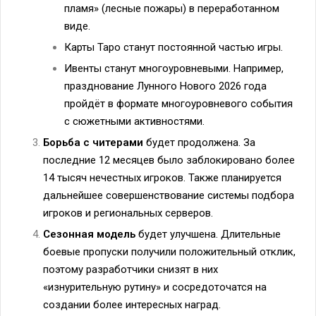
пламя» (лесные пожары) в переработанном
виде.
Карты Таро станут постоянной частью игры.
Ивенты станут многоуровневыми. Например,
празднование Лунного Нового 2026 года
пройдёт в формате многоуровневого события
с сюжетными активностями.
Борьба с читерами
будет продолжена. За
последние 12 месяцев было заблокировано более
14 тысяч нечестных игроков. Также планируется
дальнейшее совершенствование системы подбора
игроков и региональных серверов.
Сезонная модель
будет улучшена. Длительные
боевые пропуски получили положительный отклик,
поэтому разработчики снизят в них
«изнурительную рутину» и сосредоточатся на
создании более интересных наград.