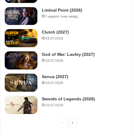
Liminal Point (2026)
1 неделя тому назад
Clutch (2027)
03.07.2026
God of War: Laufey (2027)
03.07.2026
Senua (2027)
03.07.2026
Swords of Legends (2026)
03.07.2026