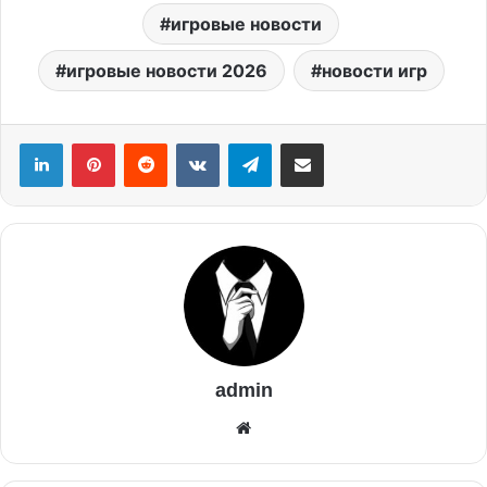
игровые новости
игровые новости 2026
новости игр
admin