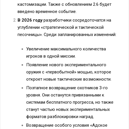
кастомизации. Также с обновлением 2.6 будет
введено временное событие.
В 2026 году
разработчики сосредоточатся на
углублении «стратегической и тактической
песочницы». Среди запланированных изменений:
Увеличение максимального количества
игроков в одной миссии.
Появление нового экспериментального
оружия с «первобытной» мощью, которое
откроет новые тактические возможности.
Поэтапное возвращение охотников 3-го
уровня. Они останутся привязанными к
системам бесплатного прогресса, но также
станут частью новых экспериментальных
форматов разблокировки наград.
Возвращение особого условия «Адское