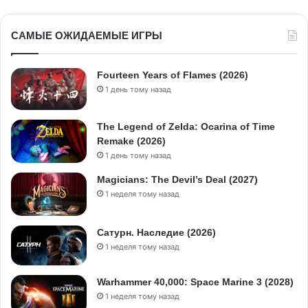
САМЫЕ ОЖИДАЕМЫЕ ИГРЫ
Fourteen Years of Flames (2026)
1 день тому назад
The Legend of Zelda: Ocarina of Time
Remake (2026)
1 день тому назад
Magicians: The Devil’s Deal (2027)
1 неделя тому назад
Сатурн. Наследие (2026)
1 неделя тому назад
Warhammer 40,000: Space Marine 3 (2028)
1 неделя тому назад