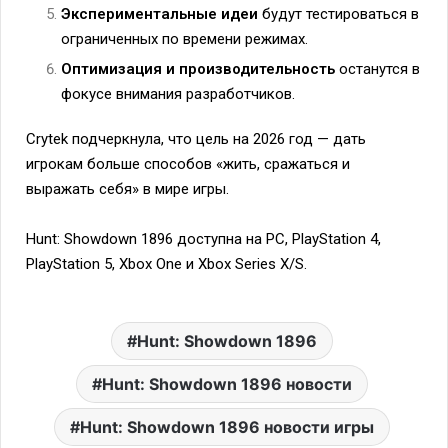
Экспериментальные идеи
будут тестироваться в
ограниченных по времени режимах.
Оптимизация и производительность
останутся в
фокусе внимания разработчиков.
Crytek подчеркнула, что цель на 2026 год — дать
игрокам больше способов «жить, сражаться и
выражать себя» в мире игры.
Hunt: Showdown 1896 доступна на PC, PlayStation 4,
PlayStation 5, Xbox One и Xbox Series X/S.
Hunt: Showdown 1896
Hunt: Showdown 1896 новости
Hunt: Showdown 1896 новости игры