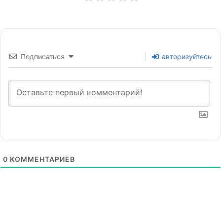
Подписаться
авторизуйтесь
0
КОММЕНТАРИЕВ