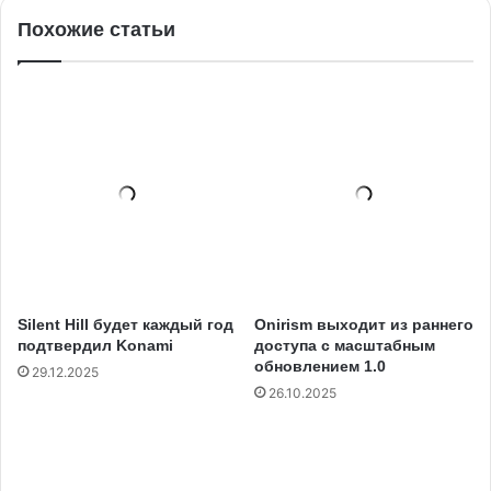
Похожие статьи
Silent Hill будет каждый год
Onirism выходит из раннего
подтвердил Konami
доступа с масштабным
обновлением 1.0
29.12.2025
26.10.2025