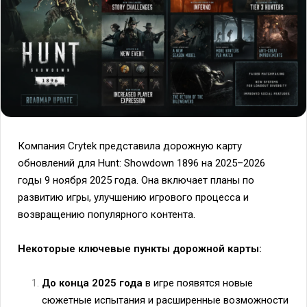
Компания Crytek представила дорожную карту
обновлений для Hunt: Showdown 1896 на 2025–2026
годы 9 ноября 2025 года. Она включает планы по
развитию игры, улучшению игрового процесса и
возвращению популярного контента.
Некоторые ключевые пункты дорожной карты:
До конца 2025 года
в игре появятся новые
сюжетные испытания и расширенные возможности