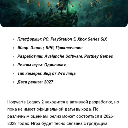
Платформы: PC, PlayStation 5, Xbox Series S|X
Жанр: Экшен, RPG, Приключение
Разработчик: Avalanche Software, Portkey Games
Режим игры: Одиночная
Тип камеры: Вид от 3-го лица
Дата релиза: 2027
Hogwarts Legacy 2 находится в активной разработке, но
пока не имеет официальной даты выхода. По
различным оценкам, релиз может состояться в 2026–
2028 годах. Игра будет тесно связана с грядущим