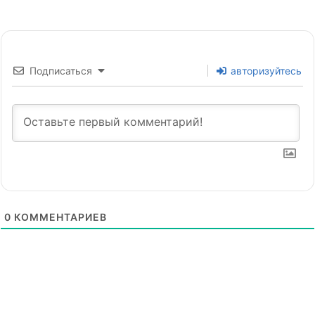
Подписаться
авторизуйтесь
0
КОММЕНТАРИЕВ