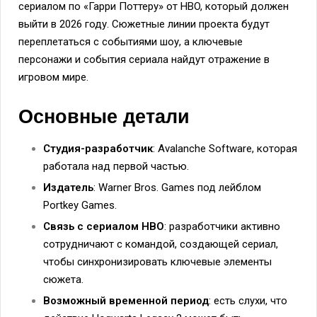
сериалом по «Гарри Поттеру» от HBO, который должен
выйти в 2026 году. Сюжетные линии проекта будут
переплетаться с событиями шоу, а ключевые
персонажи и события сериала найдут отражение в
игровом мире.
Основные детали
Студия-разработчик
: Avalanche Software, которая
работала над первой частью.
Издатель
: Warner Bros. Games под лейблом
Portkey Games.
Связь с сериалом HBO
: разработчики активно
сотрудничают с командой, создающей сериал,
чтобы синхронизировать ключевые элементы
сюжета.
Возможный временной период
: есть слухи, что