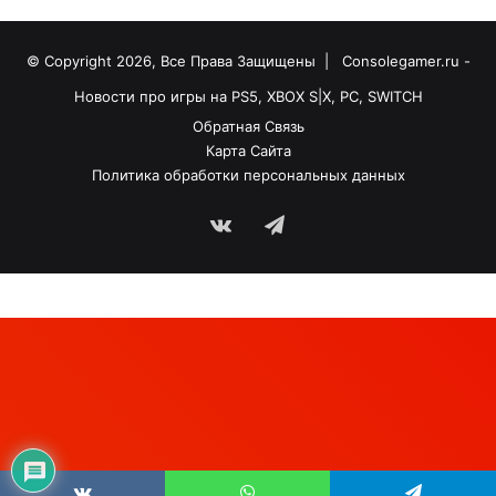
© Copyright 2026, Все Права Защищены |
Consolegamer.ru -
Новости про игры на PS5, XBOX S|X, PC, SWITCH
Обратная Связь
Карта Сайта
Политика обработки персональных данных