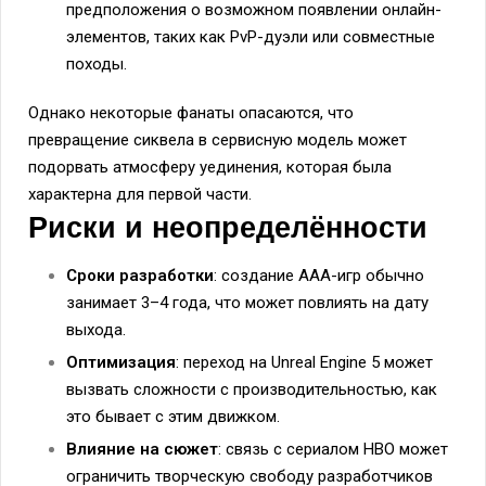
предположения о возможном появлении онлайн-
элементов, таких как PvP-дуэли или совместные
походы.
Однако некоторые фанаты опасаются, что
превращение сиквела в сервисную модель может
подорвать атмосферу уединения, которая была
характерна для первой части.
Риски и неопределённости
Сроки разработки
: создание AAA-игр обычно
занимает 3–4 года, что может повлиять на дату
выхода.
Оптимизация
: переход на Unreal Engine 5 может
вызвать сложности с производительностью, как
это бывает с этим движком.
Влияние на сюжет
: связь с сериалом HBO может
ограничить творческую свободу разработчиков