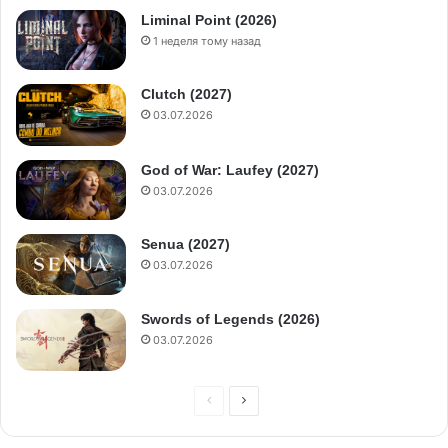
Liminal Point (2026)
1 неделя тому назад
Clutch (2027)
03.07.2026
God of War: Laufey (2027)
03.07.2026
Senua (2027)
03.07.2026
Swords of Legends (2026)
03.07.2026