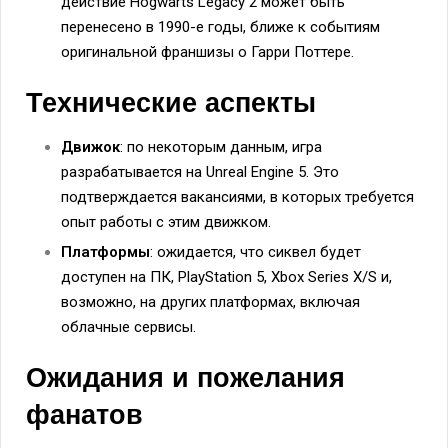
действие Hogwarts Legacy 2 может быть
перенесено в 1990-е годы, ближе к событиям
оригинальной франшизы о Гарри Поттере.
Технические аспекты
Движок
: по некоторым данным, игра
разрабатывается на Unreal Engine 5. Это
подтверждается вакансиями, в которых требуется
опыт работы с этим движком.
Платформы
: ожидается, что сиквел будет
доступен на ПК, PlayStation 5, Xbox Series X/S и,
возможно, на других платформах, включая
облачные сервисы.
Ожидания и пожелания
фанатов