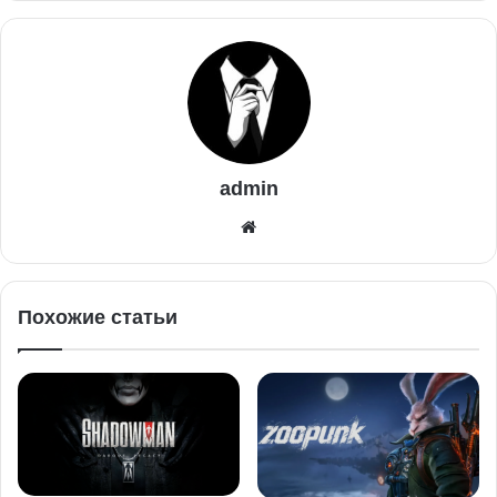
admin
Похожие статьи