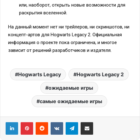
или, наоборот, открыть новые возможности для
раскрытия вселенной.
На данный момент нет ни трейлеров, ни скриншотов, ни
концепт-артов для Hogwarts Legacy 2. Официальная
информация о проекте пока ограничена, и многое
зависит от решений разработчиков и издателя.
Hogwarts Legacy
Hogwarts Legacy 2
ожидаемые игры
самые ожидаемые игры