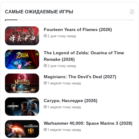
САМЫЕ ОЖИДАЕМЫЕ ИГРЫ
Fourteen Years of Flames (2026)
2 дня тому назад
The Legend of Zelda: Ocarina of Time
Remake (2026)
2 дня тому назад
Magicians: The Devil’s Deal (2027)
1 неделя тому назад
Сатурн. Наследие (2026)
1 неделя тому назад
Warhammer 40,000: Space Marine 3 (2028)
1 неделя тому назад