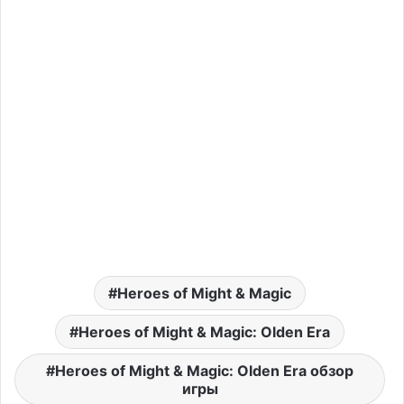
Heroes of Might & Magic
Heroes of Might & Magic: Olden Era
Heroes of Might & Magic: Olden Era обзор
игры