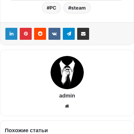
PC
steam
admin
Похожие статьи