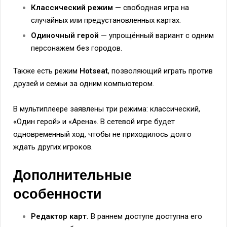
Классический режим
— свободная игра на
случайных или предустановленных картах.
Одиночный герой
— упрощённый вариант с одним
персонажем без городов.
Также есть режим
Hotseat
, позволяющий играть против
друзей и семьи за одним компьютером.
В мультиплеере заявлены три режима: классический,
«Один герой» и «Арена». В сетевой игре будет
одновременный ход, чтобы не приходилось долго
ждать других игроков.
Дополнительные
особенности
Редактор карт.
В раннем доступе доступна его