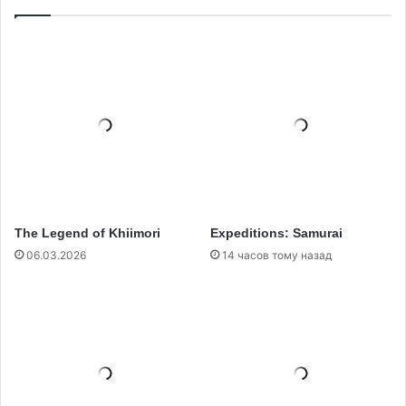
The Legend of Khiimori
Expeditions: Samurai
06.03.2026
14 часов тому назад