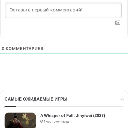
0
КОММЕНТАРИЕВ
САМЫЕ ОЖИДАЕМЫЕ ИГРЫ
A Whisper of Fall: Jinyiwei (2027)
1 час тому назад