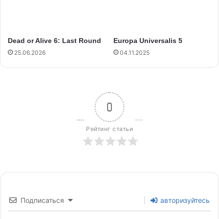
Dead or Alive 6: Last Round
Europa Universalis 5
25.06.2026
04.11.2025
0
Рейтинг статьи
Подписаться
авторизуйтесь