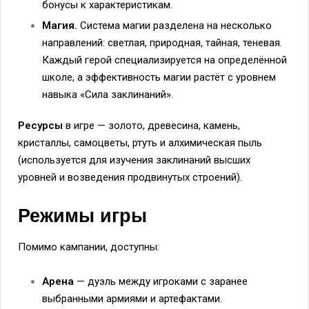
бонусы к характеристикам.
Магия.
Система магии разделена на несколько
направлений: светлая, природная, тайная, теневая.
Каждый герой специализируется на определённой
школе, а эффективность магии растёт с уровнем
навыка «Сила заклинаний».
Ресурсы
в игре — золото, древесина, камень,
кристаллы, самоцветы, ртуть и алхимическая пыль
(используется для изучения заклинаний высших
уровней и возведения продвинутых строений).
Режимы игры
Помимо кампании, доступны:
Арена
— дуэль между игроками с заранее
выбранными армиями и артефактами.