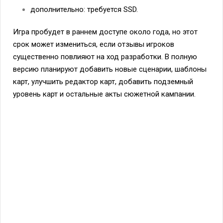
дополнительно: требуется SSD.
Игра пробудет в раннем доступе около года, но этот
срок может измениться, если отзывы игроков
существенно повлияют на ход разработки. В полную
версию планируют добавить новые сценарии, шаблоны
карт, улучшить редактор карт, добавить подземный
уровень карт и остальные акты сюжетной кампании.