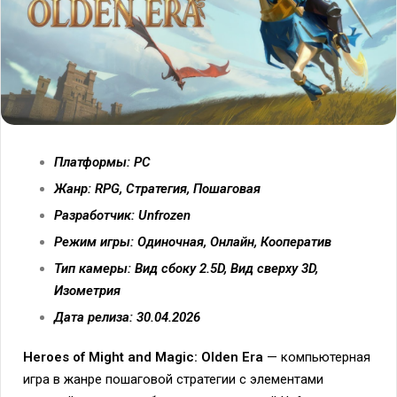
Платформы: PC
Жанр: RPG, Стратегия, Пошаговая
Разработчик: Unfrozen
Режим игры: Одиночная, Онлайн, Кооператив
Тип камеры: Вид сбоку 2.5D, Вид сверху 3D,
Изометрия
Дата релиза: 30.04.2026
Heroes of Might and Magic: Olden Era
— компьютерная
игра в жанре пошаговой стратегии с элементами