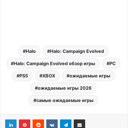
Halo
Halo: Campaign Evolved
Halo: Campaign Evolved обзор игры
PC
PS5
XBOX
ожидаемые игры
ожидаемые игры 2026
самые ожидаемые игры