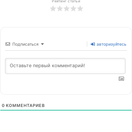
Рейтинг статьи
Подписаться
авторизуйтесь
0
КОММЕНТАРИЕВ