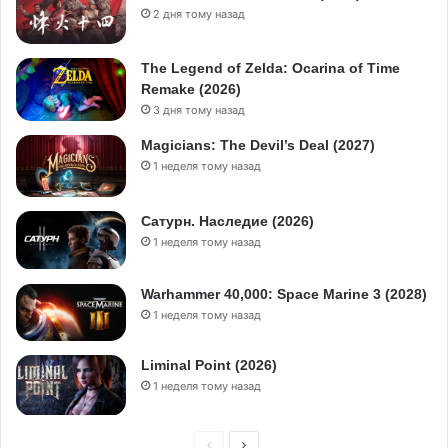
2 дня тому назад
The Legend of Zelda: Ocarina of Time
Remake (2026)
3 дня тому назад
Magicians: The Devil’s Deal (2027)
1 неделя тому назад
Сатурн. Наследие (2026)
1 неделя тому назад
Warhammer 40,000: Space Marine 3 (2028)
1 неделя тому назад
Liminal Point (2026)
1 неделя тому назад