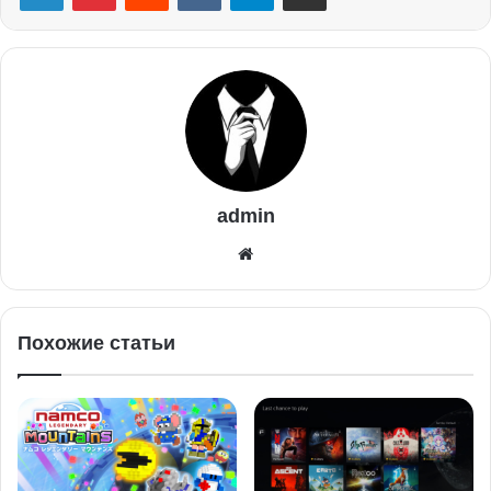
admin
Похожие статьи