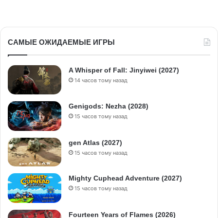
САМЫЕ ОЖИДАЕМЫЕ ИГРЫ
A Whisper of Fall: Jinyiwei (2027)
14 часов тому назад
Genigods: Nezha (2028)
15 часов тому назад
gen Atlas (2027)
15 часов тому назад
Mighty Cuphead Adventure (2027)
15 часов тому назад
Fourteen Years of Flames (2026)