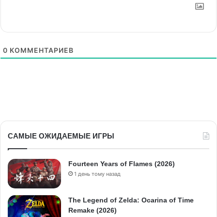
0
КОММЕНТАРИЕВ
САМЫЕ ОЖИДАЕМЫЕ ИГРЫ
Fourteen Years of Flames (2026)
1 день тому назад
The Legend of Zelda: Ocarina of Time
Remake (2026)