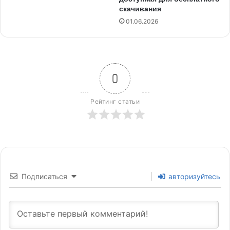
скачивания
01.06.2026
0
Рейтинг статьи
Подписаться
авторизуйтесь