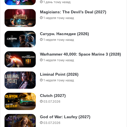
1 день тому назад
Magicians: The Devil’s Deal (2027)
1 неделя тому назад
Сатурн. Наследие (2026)
1 неделя тому назад
Warhammer 40,000: Space Marine 3 (2028)
1 неделя тому назад
Liminal Point (2026)
1 неделя тому назад
Clutch (2027)
03.07.2026
God of War: Laufey (2027)
03.07.2026