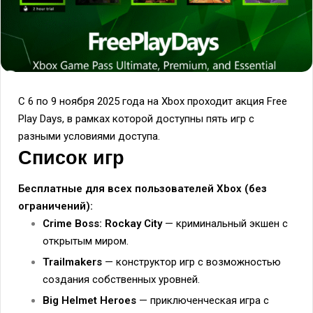
С 6 по 9 ноября 2025 года на Xbox проходит акция Free
Play Days, в рамках которой доступны пять игр с
разными условиями доступа.
Список игр
Бесплатные для всех пользователей Xbox (без
ограничений):
Crime Boss: Rockay City
— криминальный экшен с
открытым миром.
Trailmakers
— конструктор игр с возможностью
создания собственных уровней.
Big Helmet Heroes
— приключенческая игра с