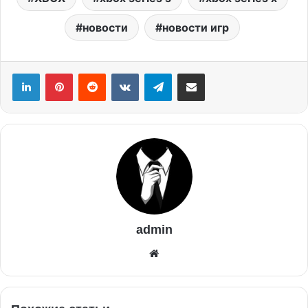
новости
новости игр
admin