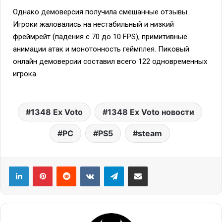
Однако демоверсия получила смешанные отзывы.
Игроки жаловались на нестабильный и низкий
фреймрейт (падения с 70 до 10 FPS), примитивные
анимации атак и монотонность геймплея. Пиковый
онлайн демоверсии составил всего 122 одновременных
игрока.
1348 Ex Voto
1348 Ex Voto новости
PC
PS5
steam