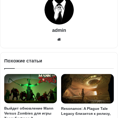
admin
Похожие статьи
Выйдет обновление Mann
Resonance: A Plague Tale
Versus Zombies для игры
Legacy близится к релизу,