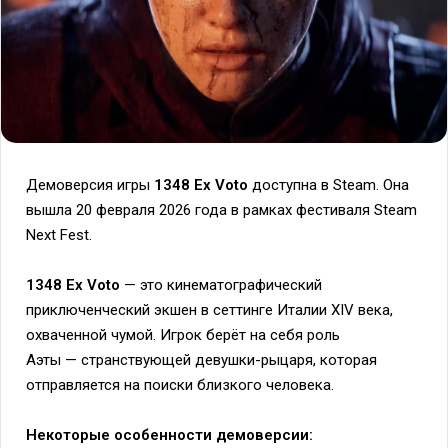
Демоверсия игры
1348 Ex Voto
доступна в Steam. Она
вышла 20 февраля 2026 года в рамках фестиваля Steam
Next Fest.
1348 Ex Voto
— это кинематографический
приключенческий экшен в сеттинге Италии XIV века,
охваченной чумой. Игрок берёт на себя роль
Аэты — странствующей девушки-рыцаря, которая
отправляется на поиски близкого человека.
Некоторые особенности демоверсии: