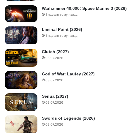
Warhammer 40,000: Space Marine 3 (2028)
1 неделя тому назад
Liminal Point (2026)
1 неделя тому назад
Clutch (2027)
03.07.2026
God of War: Laufey (2027)
03.07.2026
Senua (2027)
03.07.2026
Swords of Legends (2026)
03.07.2026