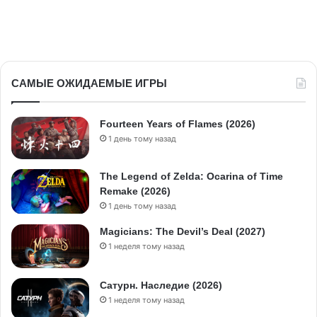
САМЫЕ ОЖИДАЕМЫЕ ИГРЫ
Fourteen Years of Flames (2026)
1 день тому назад
The Legend of Zelda: Ocarina of Time
Remake (2026)
1 день тому назад
Magicians: The Devil’s Deal (2027)
1 неделя тому назад
Сатурн. Наследие (2026)
1 неделя тому назад