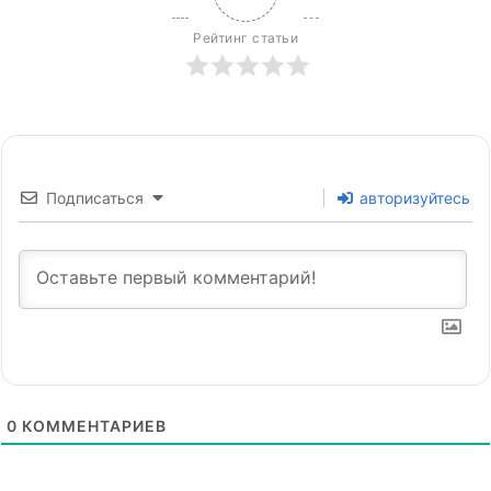
Рейтинг статьи
Подписаться
авторизуйтесь
0
КОММЕНТАРИЕВ