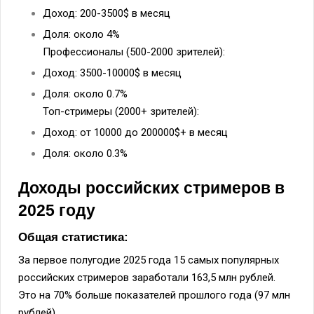
Доход: 200-3500$ в месяц
Доля: около 4%
Профессионалы (500-2000 зрителей):
Доход: 3500-10000$ в месяц
Доля: около 0.7%
Топ-стримеры (2000+ зрителей):
Доход: от 10000 до 200000$+ в месяц
Доля: около 0.3%
Доходы российских стримеров в
2025 году
Общая статистика:
За первое полугодие 2025 года 15 самых популярных
российских стримеров заработали 163,5 млн рублей.
Это на 70% больше показателей прошлого года (97 млн
рублей).