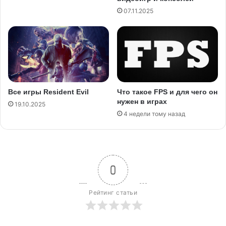
07.11.2025
Все игры Resident Evil
Что такое FPS и для чего он
нужен в играх
19.10.2025
4 недели тому назад
0
Рейтинг статьи