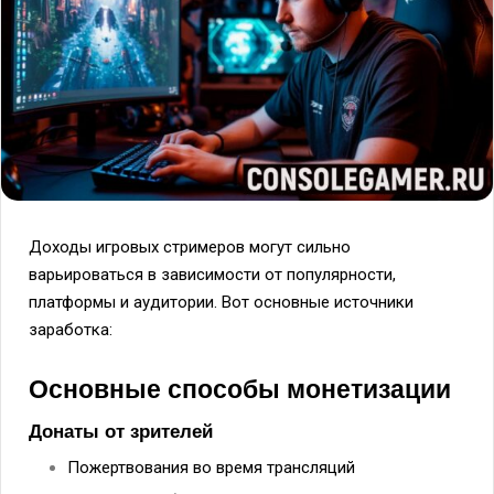
Доходы игровых стримеров могут сильно
варьироваться в зависимости от популярности,
платформы и аудитории. Вот основные источники
заработка:
Основные способы монетизации
Донаты от зрителей
Пожертвования во время трансляций