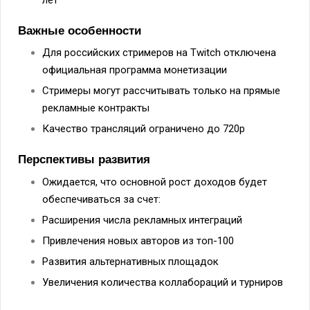
Важные особенности
Для российских стримеров на Twitch отключена
официальная программа монетизации
Стримеры могут рассчитывать только на прямые
рекламные контракты
Качество трансляций ограничено до 720p
Перспективы развития
Ожидается, что основной рост доходов будет
обеспечиваться за счет:
Расширения числа рекламных интеграций
Привлечения новых авторов из топ-100
Развития альтернативных площадок
Увеличения количества коллабораций и турниров