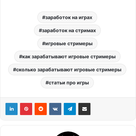
заработок на играх
заработок на стримах
игровые стримеры
как зарабатывают игровые стримеры
сколько зарабатывают игровые стримеры
статьи про игры