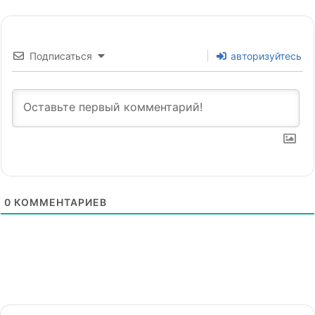
Подписаться
авторизуйтесь
0
КОММЕНТАРИЕВ