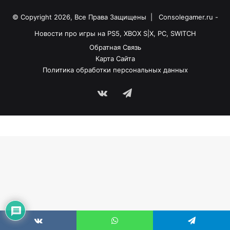
© Copyright 2026, Все Права Защищены |
Consolegamer.ru -
Новости про игры на PS5, XBOX S|X, PC, SWITCH
Обратная Связь
Карта Сайта
Политика обработки персональных данных