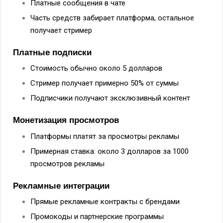
Платные сообщения в чате
Часть средств забирает платформа, остальное
получает стример
Платные подписки
Стоимость обычно около 5 долларов
Стример получает примерно 50% от суммы
Подписчики получают эксклюзивный контент
Монетизация просмотров
Платформы платят за просмотры рекламы
Примерная ставка: около 3 долларов за 1000
просмотров рекламы
Рекламные интеграции
Прямые рекламные контракты с брендами
Промокоды и партнерские программы