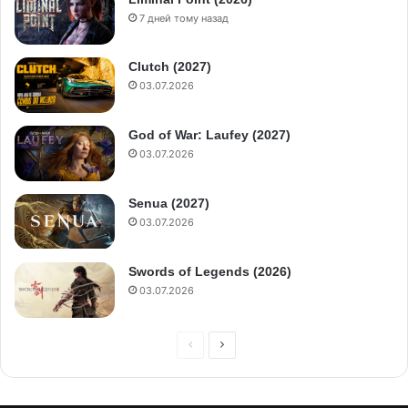
7 дней тому назад
Clutch (2027)
03.07.2026
God of War: Laufey (2027)
03.07.2026
Senua (2027)
03.07.2026
Swords of Legends (2026)
03.07.2026