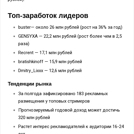
Топ-заработок лидеров
buster— около 26 млн рублей (рост на 36% за год)
GENSYXA — 22,2 млн рублей (рост более чем в 2,5
раза)
Recrent — 17,1 млн рублей
bratishkinoff — 15,9 млн рублей
Dmitry_Lixxx — 12,6 млн рублей
Тенденции рынка
За полгода зафиксировано 183 рекламных
размещения у топовых стримеров
Прогнозируемый годовой доход может достичь
320 млн рублей
Растет интерес рекламодателей к аудитории 16-24
лет