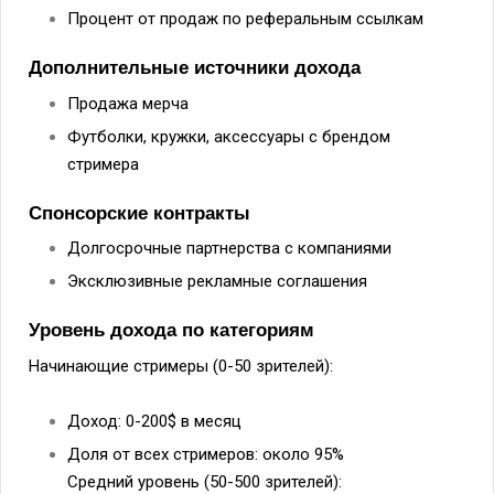
Процент от продаж по реферальным ссылкам
Дополнительные источники дохода
Продажа мерча
Футболки, кружки, аксессуары с брендом
стримера
Спонсорские контракты
Долгосрочные партнерства с компаниями
Эксклюзивные рекламные соглашения
Уровень дохода по категориям
Начинающие стримеры (0-50 зрителей):
Доход: 0-200$ в месяц
Доля от всех стримеров: около 95%
Средний уровень (50-500 зрителей):