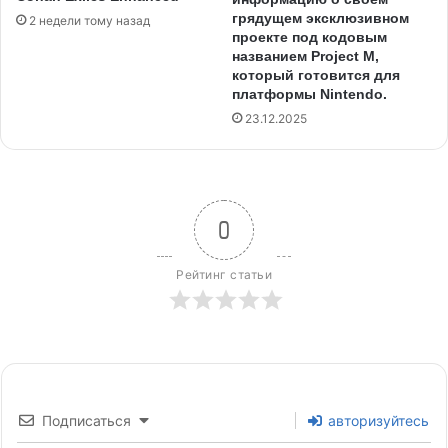
грядущем эксклюзивном
2 недели тому назад
проекте под кодовым
названием Project M,
который готовится для
платформы Nintendo.
23.12.2025
0
Рейтинг статьи
Подписаться
авторизуйтесь