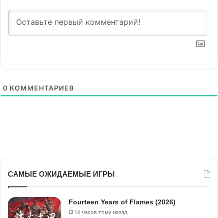
0
КОММЕНТАРИЕВ
САМЫЕ ОЖИДАЕМЫЕ ИГРЫ
Fourteen Years of Flames (2026)
14 часов тому назад