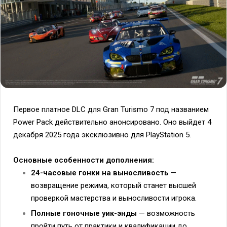
Первое платное DLC для Gran Turismo 7 под названием
Power Pack действительно анонсировано. Оно выйдет 4
декабря 2025 года эксклюзивно для PlayStation 5.
Основные особенности дополнения:
24-часовые гонки на выносливость
—
возвращение режима, который станет высшей
проверкой мастерства и выносливости игрока.
Полные гоночные уик-энды
— возможность
пройти путь от практики и квалификации до