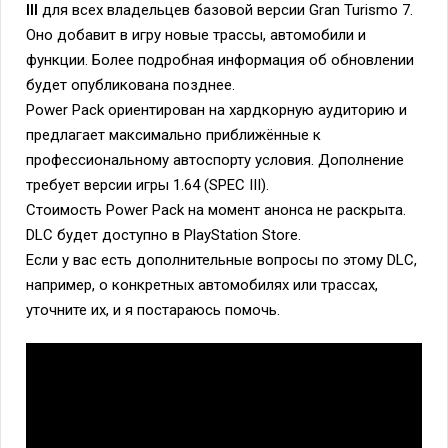
III
для всех владельцев базовой версии Gran Turismo 7.
Оно добавит в игру новые трассы, автомобили и
функции. Более подробная информация об обновлении
будет опубликована позднее.
Power Pack ориентирован на хардкорную аудиторию и
предлагает максимально приближённые к
профессиональному автоспорту условия. Дополнение
требует версии игры 1.64 (SPEC III).
Стоимость Power Pack на момент анонса не раскрыта.
DLC будет доступно в PlayStation Store.
Если у вас есть дополнительные вопросы по этому DLC,
например, о конкретных автомобилях или трассах,
уточните их, и я постараюсь помочь.