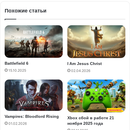
Похожие статьи
Battlefield 6
I Am Jesus Christ
15.10.2025
02.04.2026
Vampires: Bloodlord Rising
Xbox сбой в работе 21
ноября 2025 года
01.02.2026