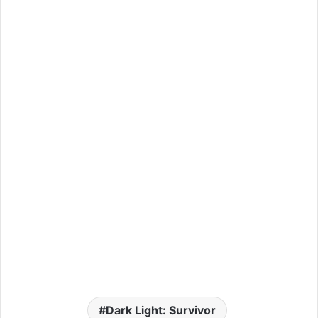
Dark Light: Survivor