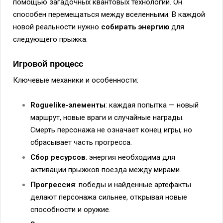
помощью загадочных квантовых технологий. Он
способен перемещаться между вселенными. В каждой
новой реальности нужно
собирать энергию
для
следующего прыжка.
Игровой процесс
Ключевые механики и особенности:
Roguelike‑элементы
: каждая попытка — новый
маршрут, новые враги и случайные награды.
Смерть персонажа не означает конец игры, но
сбрасывает часть прогресса.
Сбор ресурсов
: энергия необходима для
активации прыжков поезда между мирами.
Прогрессия
: победы и найденные артефакты
делают персонажа сильнее, открывая новые
способности и оружие.