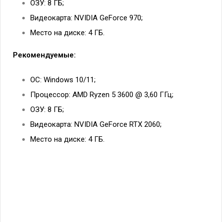
ОЗУ: 8 ГБ;
Видеокарта: NVIDIA GeForce 970;
Место на диске: 4 ГБ.
Рекомендуемые:
ОС: Windows 10/11;
Процессор: AMD Ryzen 5 3600 @ 3,60 ГГц;
ОЗУ: 8 ГБ;
Видеокарта: NVIDIA GeForce RTX 2060;
Место на диске: 4 ГБ.