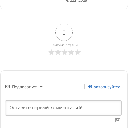
22.11.2025
0
Рейтинг статьи
Подписаться
авторизуйтесь