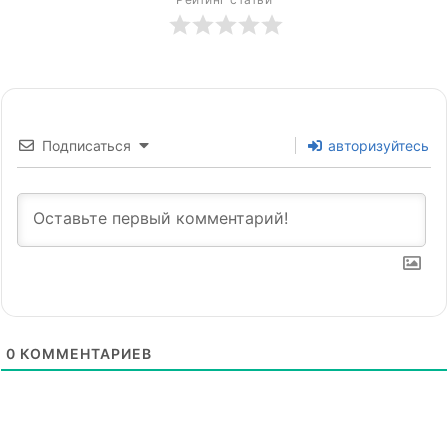
Подписаться
авторизуйтесь
0
КОММЕНТАРИЕВ