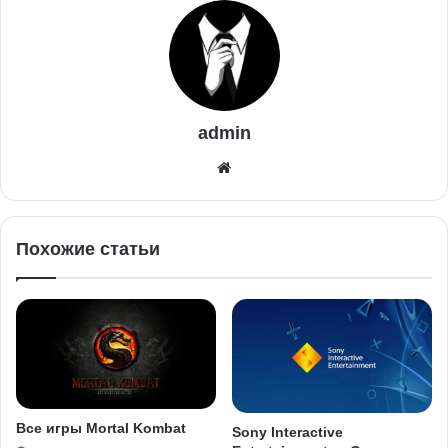
admin
Похожие статьи
Все игры Mortal Kombat
Sony Interactive