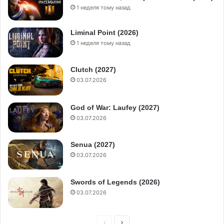
1 неделя тому назад
Liminal Point (2026)
1 неделя тому назад
Clutch (2027)
03.07.2026
God of War: Laufey (2027)
03.07.2026
Senua (2027)
03.07.2026
Swords of Legends (2026)
03.07.2026