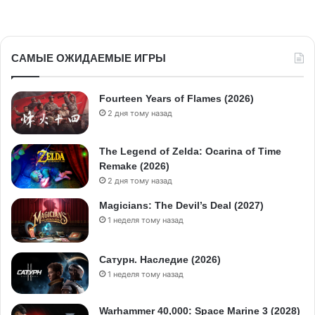
САМЫЕ ОЖИДАЕМЫЕ ИГРЫ
Fourteen Years of Flames (2026)
2 дня тому назад
The Legend of Zelda: Ocarina of Time
Remake (2026)
2 дня тому назад
Magicians: The Devil’s Deal (2027)
1 неделя тому назад
Сатурн. Наследие (2026)
1 неделя тому назад
Warhammer 40,000: Space Marine 3 (2028)