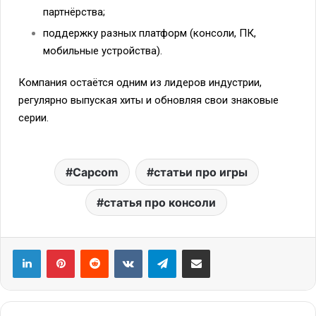
партнёрства;
поддержку разных платформ (консоли, ПК,
мобильные устройства).
Компания остаётся одним из лидеров индустрии,
регулярно выпуская хиты и обновляя свои знаковые
серии.
Capcom
статьи про игры
статья про консоли