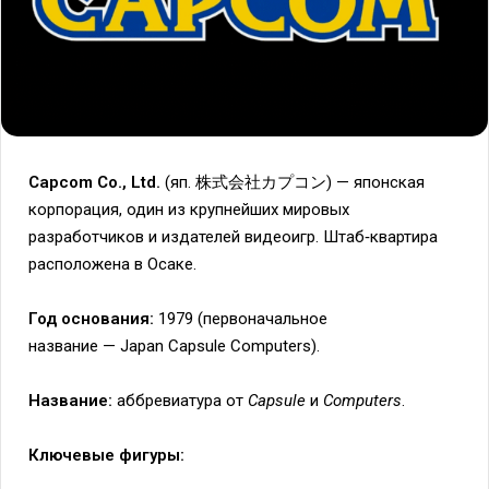
Capcom Co., Ltd.
(яп. 株式会社カプコン) — японская
корпорация, один из крупнейших мировых
разработчиков и издателей видеоигр. Штаб‑квартира
расположена в Осаке.
Год основания:
1979 (первоначальное
название — Japan Capsule Computers).
Название:
аббревиатура от
Capsule
и
Computers
.
Ключевые фигуры: