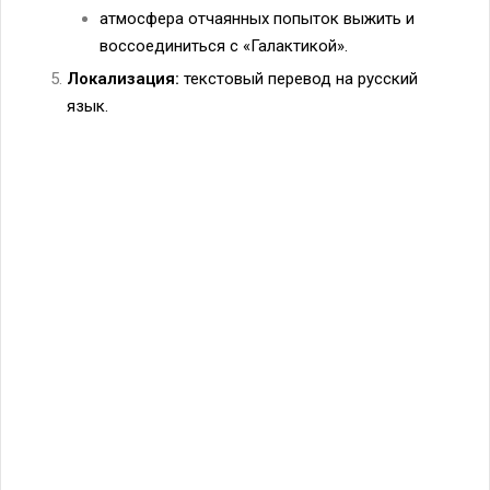
атмосфера отчаянных попыток выжить и
воссоединиться с «Галактикой».
Локализация:
текстовый перевод на русский
язык.