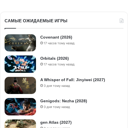
САМЫЕ ОЖИДАЕМЫЕ ИГРЫ
Covenant (2026)
17 часов тому назад
Orbitals (2026)
17 часов тому назад
A Whisper of Fall: Jinyiwei (2027)
3 дня тому назад
Genigods: Nezha (2028)
3 дня тому назад
gen Atlas (2027)