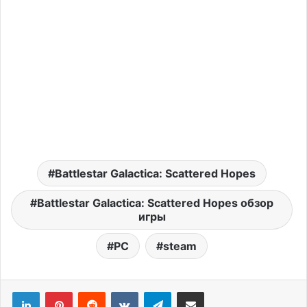
Battlestar Galactica: Scattered Hopes
Battlestar Galactica: Scattered Hopes обзор
игры
PC
steam