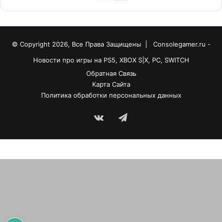
© Copyright 2026, Все Права Защищены |
Consolegamer.ru -
Новости про игры на PS5, XBOX S|X, PC, SWITCH
Обратная Связь
Карта Сайта
Политика обработки персональных данных