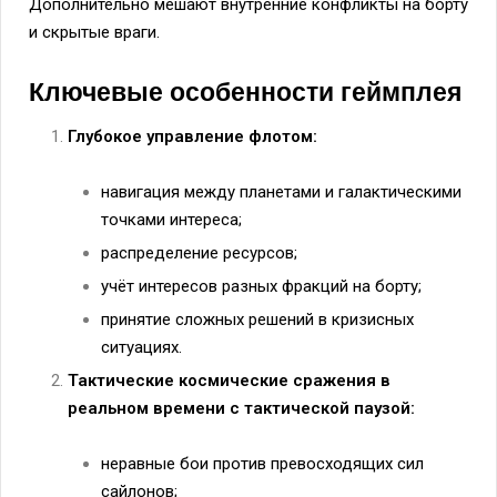
Дополнительно мешают внутренние конфликты на борту
и скрытые враги.
Ключевые особенности геймплея
Глубокое управление флотом:
навигация между планетами и галактическими
точками интереса;
распределение ресурсов;
учёт интересов разных фракций на борту;
принятие сложных решений в кризисных
ситуациях.
Тактические космические сражения в
реальном времени с тактической паузой:
неравные бои против превосходящих сил
сайлонов;