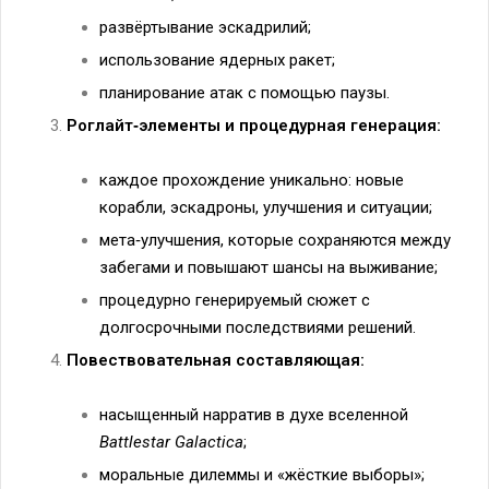
развёртывание эскадрилий;
использование ядерных ракет;
планирование атак с помощью паузы.
Роглайт‑элементы и процедурная генерация:
каждое прохождение уникально: новые
корабли, эскадроны, улучшения и ситуации;
мета‑улучшения, которые сохраняются между
забегами и повышают шансы на выживание;
процедурно генерируемый сюжет с
долгосрочными последствиями решений.
Повествовательная составляющая:
насыщенный нарратив в духе вселенной
Battlestar Galactica
;
моральные дилеммы и «жёсткие выборы»;