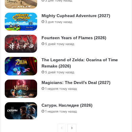
3 дня тому назад
Mighty Cuphead Adventure (2027)
3 дня тому назад
Fourteen Years of Flames (2026)
5 дней тому назад
The Legend of Zelda: Ocarina of Time
Remake (2026)
5 дней тому назад
Magicians: The Devil’s Deal (2027)
1 неделя тому назад
Сатурн. Наследие (2026)
1 неделя тому назад