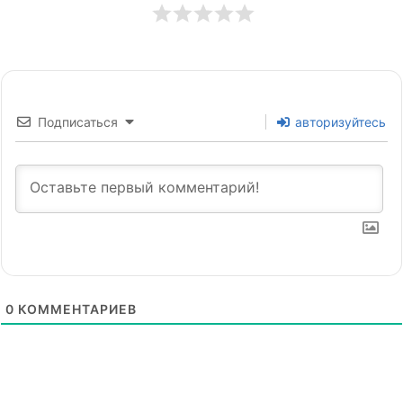
Подписаться
авторизуйтесь
0
КОММЕНТАРИЕВ