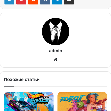
admin
Похожие статьи