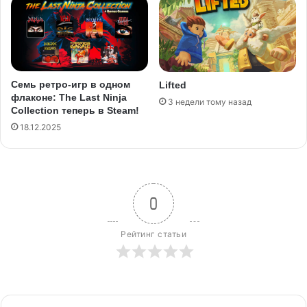
Семь ретро-игр в одном
Lifted
флаконе: The Last Ninja
3 недели тому назад
Collection теперь в Steam!
18.12.2025
0
Рейтинг статьи