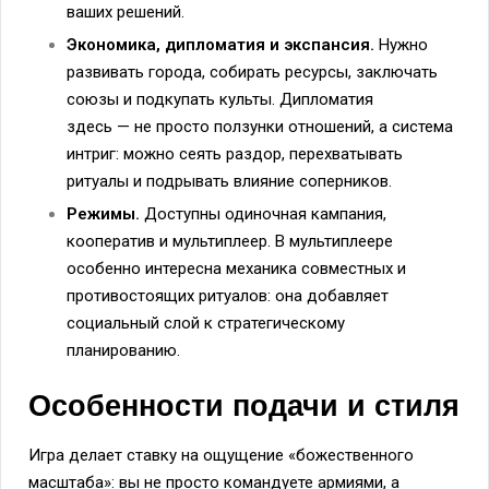
ваших решений.
Экономика, дипломатия и экспансия.
Нужно
развивать города, собирать ресурсы, заключать
союзы и подкупать культы. Дипломатия
здесь — не просто ползунки отношений, а система
интриг: можно сеять раздор, перехватывать
ритуалы и подрывать влияние соперников.
Режимы.
Доступны одиночная кампания,
кооператив и мультиплеер. В мультиплеере
особенно интересна механика совместных и
противостоящих ритуалов: она добавляет
социальный слой к стратегическому
планированию.
Особенности подачи и стиля
Игра делает ставку на ощущение «божественного
масштаба»: вы не просто командуете армиями, а