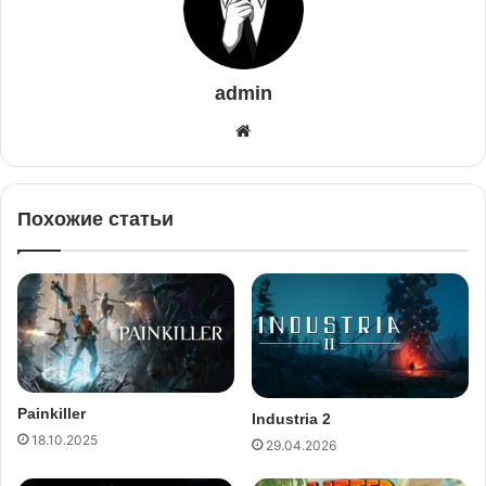
admin
Похожие статьи
Painkiller
Industria 2
18.10.2025
29.04.2026