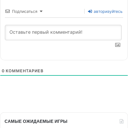
Подписаться
авторизуйтесь
0
КОММЕНТАРИЕВ
САМЫЕ ОЖИДАЕМЫЕ ИГРЫ