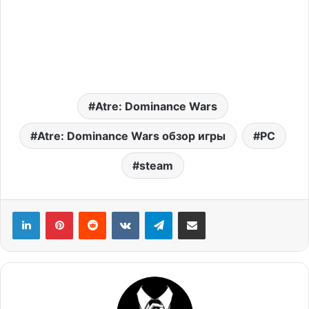
Atre: Dominance Wars
Atre: Dominance Wars обзор игры
PC
steam