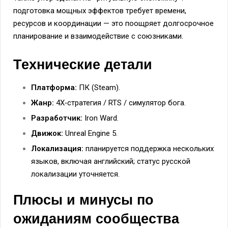
подготовка мощных эффектов требует времени,
ресурсов и координации — это поощряет долгосрочное
планирование и взаимодействие с союзниками.
Технические детали
Платформа:
ПК (Steam).
Жанр:
4X‑стратегия / RTS / симулятор бога.
Разработчик:
Iron Ward.
Движок:
Unreal Engine 5.
Локализация:
планируется поддержка нескольких
языков, включая английский; статус русской
локализации уточняется.
Плюсы и минусы по
ожиданиям сообщества