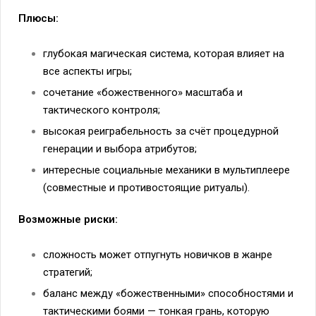
Плюсы:
глубокая магическая система, которая влияет на
все аспекты игры;
сочетание «божественного» масштаба и
тактического контроля;
высокая реиграбельность за счёт процедурной
генерации и выбора атрибутов;
интересные социальные механики в мультиплеере
(совместные и противостоящие ритуалы).
Возможные риски:
сложность может отпугнуть новичков в жанре
стратегий;
баланс между «божественными» способностями и
тактическими боями — тонкая грань, которую