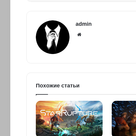
admin
Похожие статьи