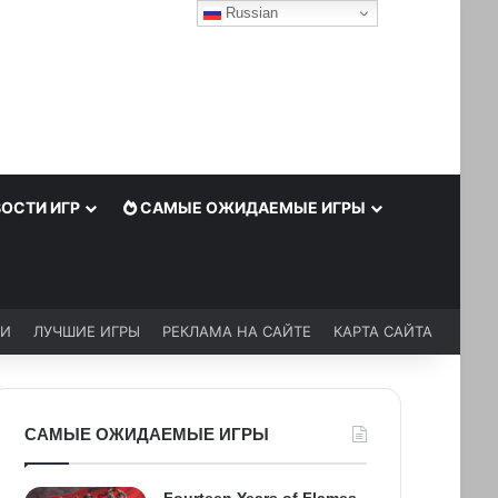
Russian
ОСТИ ИГР
САМЫЕ ОЖИДАЕМЫЕ ИГРЫ
ЬИ
ЛУЧШИЕ ИГРЫ
РЕКЛАМА НА САЙТЕ
КАРТА САЙТА
САМЫЕ ОЖИДАЕМЫЕ ИГРЫ