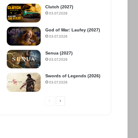
Clutch (2027)
03.07.2026
God of War: Laufey (2027)
03.07.2026
Senua (2027)
03.07.2026
Swords of Legends (2026)
03.07.2026