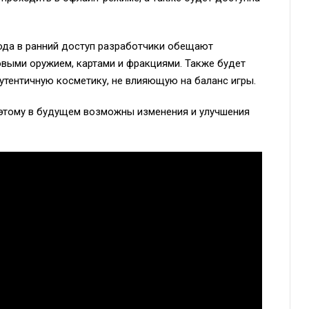
да в ранний доступ разработчики обещают
овыми оружием, картами и фракциями. Также будет
утентичную косметику, не влияющую на баланс игры.
поэтому в будущем возможны изменения и улучшения