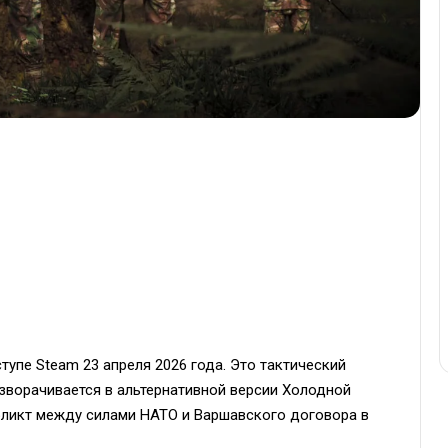
упе Steam 23 апреля 2026 года. Это тактический
азворачивается в альтернативной версии Холодной
ликт между силами НАТО и Варшавского договора в