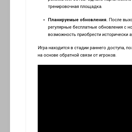
тренировочная площадка.
Планируемые обновления.
После выхо
регулярные бесплатные обновления с н
возможность приобрести исторически а
Игра находится в стадии раннего доступа, 
на основе обратной связи от игроков.