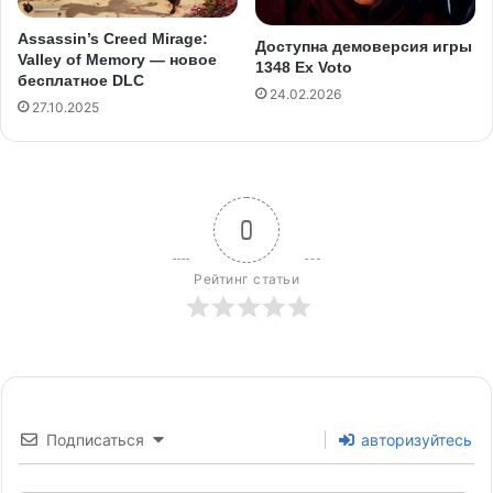
Assassin’s Creed Mirage:
Доступна демоверсия игры
Valley of Memory — новое
1348 Ex Voto
бесплатное DLC
24.02.2026
27.10.2025
0
Рейтинг статьи
Подписаться
авторизуйтесь