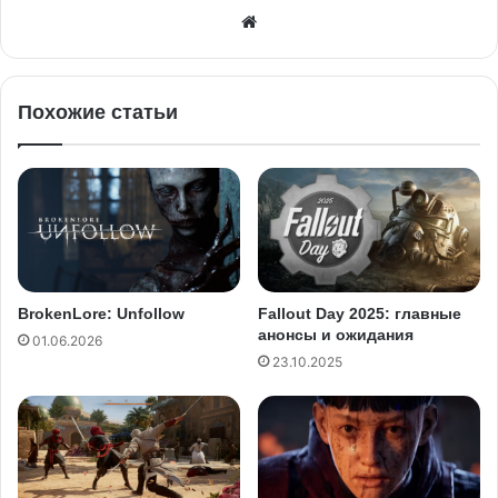
Похожие статьи
BrokenLore: Unfollow
Fallout Day 2025: главные
анонсы и ожидания
01.06.2026
23.10.2025