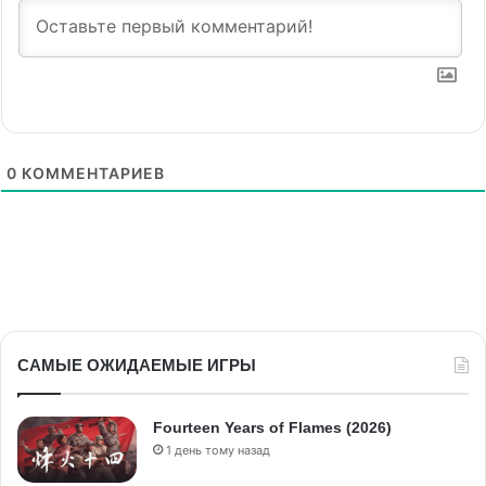
0
КОММЕНТАРИЕВ
САМЫЕ ОЖИДАЕМЫЕ ИГРЫ
Fourteen Years of Flames (2026)
1 день тому назад