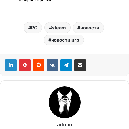
PC
steam
новости
новости игр
admin