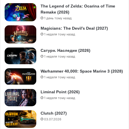
The Legend of Zelda: Ocarina of Time
Remake (2026)
1 день тому назад
Magicians: The Devil’s Deal (2027)
1 неделя тому назад
Сатурн. Наследие (2026)
1 неделя тому назад
Warhammer 40,000: Space Marine 3 (2028)
1 неделя тому назад
Liminal Point (2026)
1 неделя тому назад
Clutch (2027)
03.07.2026